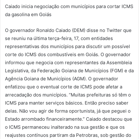
Caiado inicia negociação com municípios para cortar ICMS
da gasolina em Goiás
O governador Ronaldo Caiado (DEM) disse no Twitter que
se reuniu na última terça-feira, 17, com entidades
representativas dos municípios para discutir um possível
corte do ICMS dos combustíveis em Goiás. O governador
informou que negocia com representantes da Assembleia
Legislativa, da Federação Goiana de Municípios (FGM) e da
Agência Goiana de Municípios (AGM). O governador
enfatizou que o eventual corte de ICMS pode afetar a
arrecadação dos municípios. “Muitas prefeituras só têm o
ICMS para manter serviços básicos. Então preciso saber
delas. Não vou agir de forma oportunista, já que peguei o
Estado arrombado financeiramente.” Caiado destacou que
o ICMS permaneceu inalterado na sua gestão e que os
reajustes contínuos partiram da Petrobras, sob gestão do