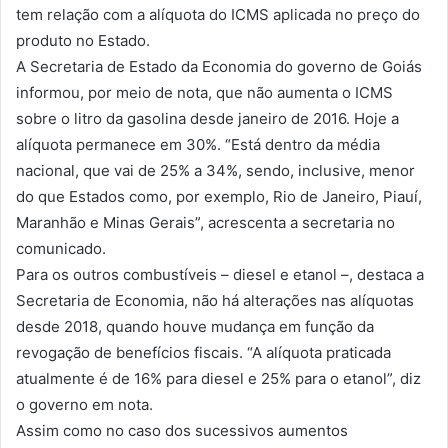
tem relação com a alíquota do ICMS aplicada no preço do
produto no Estado.
A Secretaria de Estado da Economia do governo de Goiás
informou, por meio de nota, que não aumenta o ICMS
sobre o litro da gasolina desde janeiro de 2016. Hoje a
alíquota permanece em 30%. “Está dentro da média
nacional, que vai de 25% a 34%, sendo, inclusive, menor
do que Estados como, por exemplo, Rio de Janeiro, Piauí,
Maranhão e Minas Gerais”, acrescenta a secretaria no
comunicado.
Para os outros combustíveis – diesel e etanol –, destaca a
Secretaria de Economia, não há alterações nas alíquotas
desde 2018, quando houve mudança em função da
revogação de benefícios fiscais. “A alíquota praticada
atualmente é de 16% para diesel e 25% para o etanol”, diz
o governo em nota.
Assim como no caso dos sucessivos aumentos