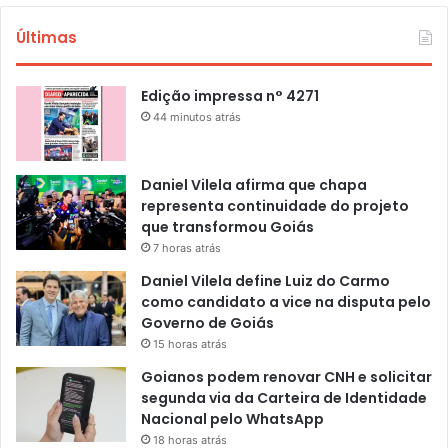
Últimas
Edição impressa n° 4271
44 minutos atrás
Daniel Vilela afirma que chapa
representa continuidade do projeto
que transformou Goiás
7 horas atrás
Daniel Vilela define Luiz do Carmo
como candidato a vice na disputa pelo
Governo de Goiás
15 horas atrás
Goianos podem renovar CNH e solicitar
segunda via da Carteira de Identidade
Nacional pelo WhatsApp
18 horas atrás