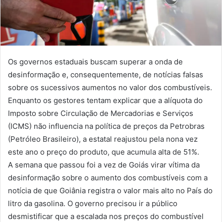
Os governos estaduais buscam superar a onda de
desinformação e, consequentemente, de notícias falsas
sobre os sucessivos aumentos no valor dos combustíveis.
Enquanto os gestores tentam explicar que a alíquota do
Imposto sobre Circulação de Mercadorias e Serviços
(ICMS) não influencia na política de preços da Petrobras
(Petróleo Brasileiro), a estatal reajustou pela nona vez
este ano o preço do produto, que acumula alta de 51%.
A semana que passou foi a vez de Goiás virar vítima da
desinformação sobre o aumento dos combustíveis com a
notícia de que Goiânia registra o valor mais alto no País do
litro da gasolina. O governo precisou ir a público
desmistificar que a escalada nos preços do combustível