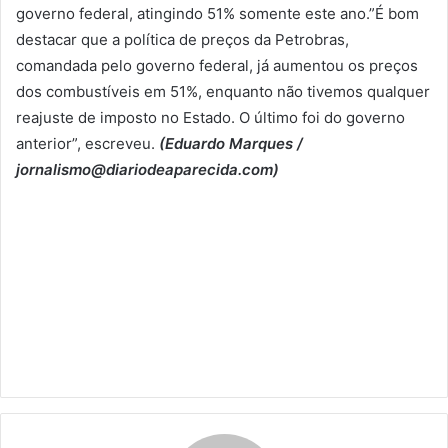
governo federal, atingindo 51% somente este ano.”É bom
destacar que a política de preços da Petrobras,
comandada pelo governo federal, já aumentou os preços
dos combustíveis em 51%, enquanto não tivemos qualquer
reajuste de imposto no Estado. O último foi do governo
anterior”, escreveu.
(Eduardo Marques /
jornalismo@diariodeaparecida.com)