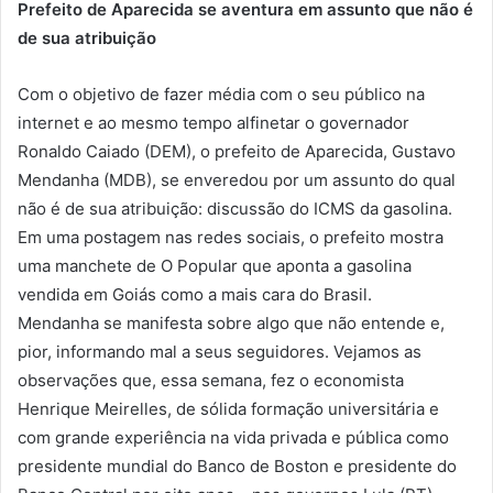
Prefeito de Aparecida se aventura em assunto que não é
de sua atribuição
Com o objetivo de fazer média com o seu público na
internet e ao mesmo tempo alfinetar o governador
Ronaldo Caiado (DEM), o prefeito de Aparecida, Gustavo
Mendanha (MDB), se enveredou por um assunto do qual
não é de sua atribuição: discussão do ICMS da gasolina.
Em uma postagem nas redes sociais, o prefeito mostra
uma manchete de O Popular que aponta a gasolina
vendida em Goiás como a mais cara do Brasil.
Mendanha se manifesta sobre algo que não entende e,
pior, informando mal a seus seguidores. Vejamos as
observações que, essa semana, fez o economista
Henrique Meirelles, de sólida formação universitária e
com grande experiência na vida privada e pública como
presidente mundial do Banco de Boston e presidente do