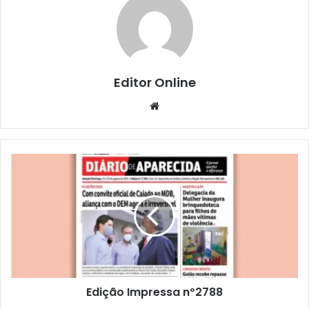
Editor Online
Website
Edição Impressa nº2788