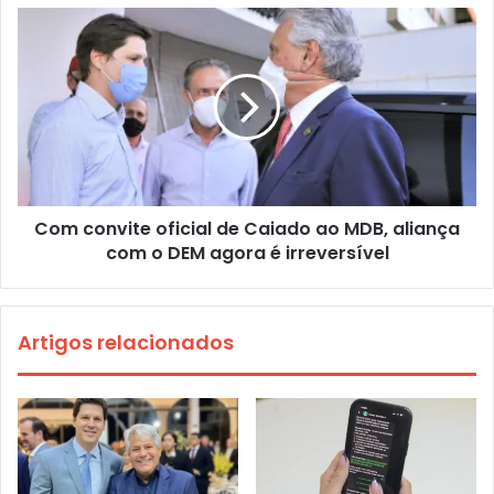
Com convite oficial de Caiado ao MDB, aliança
com o DEM agora é irreversível
Artigos relacionados