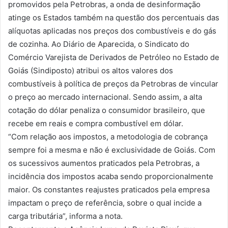
promovidos pela Petrobras, a onda de desinformação
atinge os Estados também na questão dos percentuais das
alíquotas aplicadas nos preços dos combustíveis e do gás
de cozinha. Ao Diário de Aparecida, o Sindicato do
Comércio Varejista de Derivados de Petróleo no Estado de
Goiás (Sindiposto) atribui os altos valores dos
combustíveis à política de preços da Petrobras de vincular
o preço ao mercado internacional. Sendo assim, a alta
cotação do dólar penaliza o consumidor brasileiro, que
recebe em reais e compra combustível em dólar.
“Com relação aos impostos, a metodologia de cobrança
sempre foi a mesma e não é exclusividade de Goiás. Com
os sucessivos aumentos praticados pela Petrobras, a
incidência dos impostos acaba sendo proporcionalmente
maior. Os constantes reajustes praticados pela empresa
impactam o preço de referência, sobre o qual incide a
carga tributária”, informa a nota.