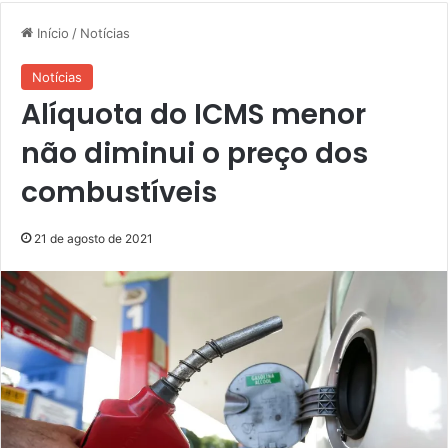
Início
/
Notícias
Notícias
Alíquota do ICMS menor
não diminui o preço dos
combustíveis
21 de agosto de 2021