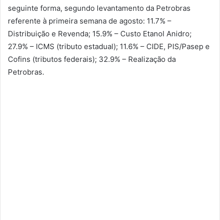
seguinte forma, segundo levantamento da Petrobras
referente à primeira semana de agosto: 11.7% –
Distribuição e Revenda; 15.9% – Custo Etanol Anidro;
27.9% – ICMS (tributo estadual); 11.6% – CIDE, PIS/Pasep e
Cofins (tributos federais); 32.9% – Realização da
Petrobras.