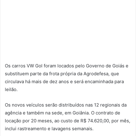
Os carros VW Gol foram locados pelo Governo de Goiás e
substituem parte da frota própria da Agrodefesa, que
circulava há mais de dez anos e será encaminhada para
leilão.
Os novos veículos serão distribuídos nas 12 regionais da
agência e também na sede, em Goiânia. O contrato de
locação por 20 meses, ao custo de R$ 74.620,00, por mês,
inclui rastreamento e lavagens semanais.