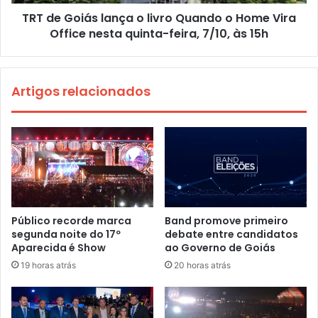
TRT de Goiás lança o livro Quando o Home Vira
Office nesta quinta-feira, 7/10, às 15h
Artigos relacionados
Público recorde marca
Band promove primeiro
segunda noite do 17º
debate entre candidatos
Aparecida é Show
ao Governo de Goiás
19 horas atrás
20 horas atrás