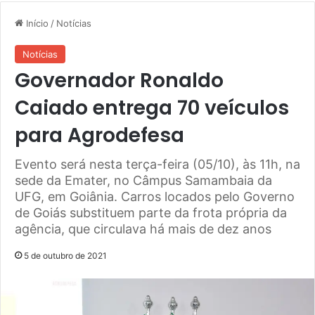
Início
/
Notícias
Notícias
Governador Ronaldo
Caiado entrega 70 veículos
para Agrodefesa
Evento será nesta terça-feira (05/10), às 11h, na
sede da Emater, no Câmpus Samambaia da
UFG, em Goiânia. Carros locados pelo Governo
de Goiás substituem parte da frota própria da
agência, que circulava há mais de dez anos
5 de outubro de 2021