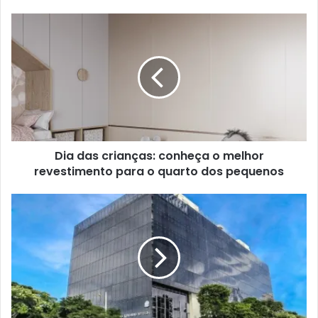
Dia das crianças: conheça o melhor
revestimento para o quarto dos pequenos