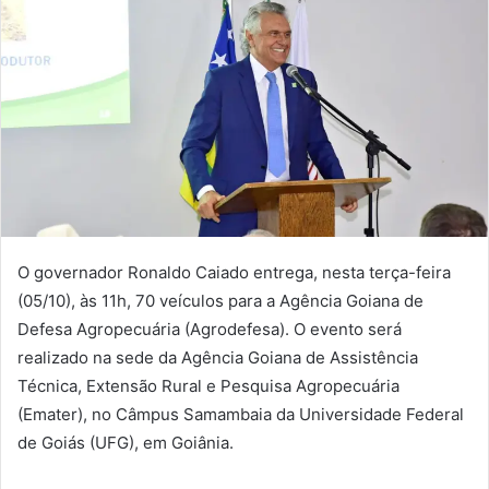
O governador Ronaldo Caiado entrega, nesta terça-feira
(05/10), às 11h, 70 veículos para a Agência Goiana de
Defesa Agropecuária (Agrodefesa). O evento será
realizado na sede da Agência Goiana de Assistência
Técnica, Extensão Rural e Pesquisa Agropecuária
(Emater), no Câmpus Samambaia da Universidade Federal
de Goiás (UFG), em Goiânia.