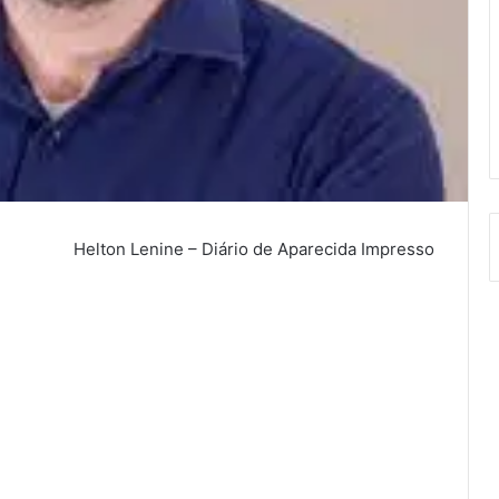
Helton Lenine – Diário de Aparecida Impresso