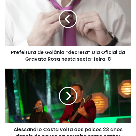
Prefeitura de Goiânia “decreta” Dia Oficial da
Gravata Rosa nesta sexta-feira, 8
Alessandro Costa volta aos palcos 23 anos