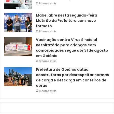
8 horas atrás
Mabel abre nesta segunda-feira
Mutirão da Prefeitura com novo
formato
8 horas atrás
Vacinação contra Vírus Sincicial
Respiratório para crianças com
comorbidades segue até 31 de agosto
em Goiânia
8 horas atrás
Prefeitura de Goiânia autua
construtoras por desrespeitar normas
de carga e descarga em canteiros de
obras
8 horas atrás