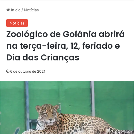
Início
/
Notícias
Notícias
Zoológico de Goiânia abrirá
na terça-feira, 12, feriado e
Dia das Crianças
6 de outubro de 2021