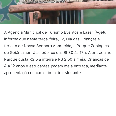
A Agência Municipal de Turismo Eventos e Lazer (Agetul)
informa que nesta terça-feira, 12, Dia das Crianças e
feriado de Nossa Senhora Aparecida, o Parque Zoológico
de Goiânia abrirá ao público das 8h30 às 17h. A entrada no
Parque custa R$ 5 a inteira e R$ 2,50 a meia. Crianças de
4 a 12 anos e estudantes pagam meia entrada, mediante
apresentação de carteirinha de estudante.