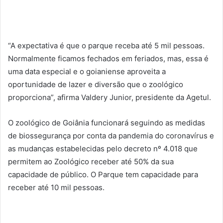
“A expectativa é que o parque receba até 5 mil pessoas.
Normalmente ficamos fechados em feriados, mas, essa é
uma data especial e o goianiense aproveita a
oportunidade de lazer e diversão que o zoológico
proporciona”, afirma Valdery Junior, presidente da Agetul.
O zoológico de Goiânia funcionará seguindo as medidas
de biossegurança por conta da pandemia do coronavírus e
as mudanças estabelecidas pelo decreto nº 4.018 que
permitem ao Zoológico receber até 50% da sua
capacidade de público. O Parque tem capacidade para
receber até 10 mil pessoas.