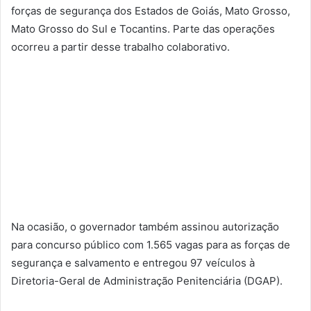
forças de segurança dos Estados de Goiás, Mato Grosso,
Mato Grosso do Sul e Tocantins. Parte das operações
ocorreu a partir desse trabalho colaborativo.
Na ocasião, o governador também assinou autorização
para concurso público com 1.565 vagas para as forças de
segurança e salvamento e entregou 97 veículos à
Diretoria-Geral de Administração Penitenciária (DGAP).