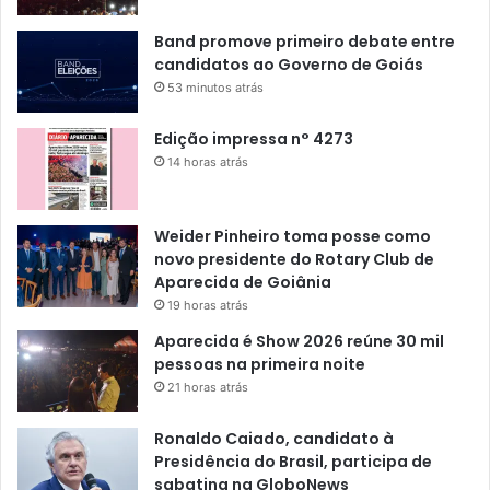
Band promove primeiro debate entre
candidatos ao Governo de Goiás
53 minutos atrás
Edição impressa n° 4273
14 horas atrás
Weider Pinheiro toma posse como
novo presidente do Rotary Club de
Aparecida de Goiânia
19 horas atrás
Aparecida é Show 2026 reúne 30 mil
pessoas na primeira noite
21 horas atrás
Ronaldo Caiado, candidato à
Presidência do Brasil, participa de
sabatina na GloboNews