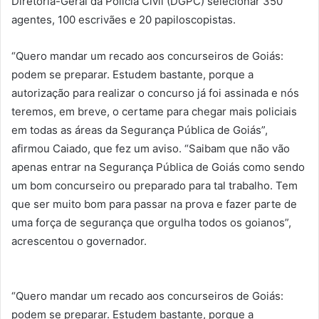
Diretoria-Geral da Polícia Civil (DGPC) selecionar 350
agentes, 100 escrivães e 20 papiloscopistas.
“Quero mandar um recado aos concurseiros de Goiás:
podem se preparar. Estudem bastante, porque a
autorização para realizar o concurso já foi assinada e nós
teremos, em breve, o certame para chegar mais policiais
em todas as áreas da Segurança Pública de Goiás”,
afirmou Caiado, que fez um aviso. “Saibam que não vão
apenas entrar na Segurança Pública de Goiás como sendo
um bom concurseiro ou preparado para tal trabalho. Tem
que ser muito bom para passar na prova e fazer parte de
uma força de segurança que orgulha todos os goianos”,
acrescentou o governador.
“Quero mandar um recado aos concurseiros de Goiás:
podem se preparar. Estudem bastante, porque a