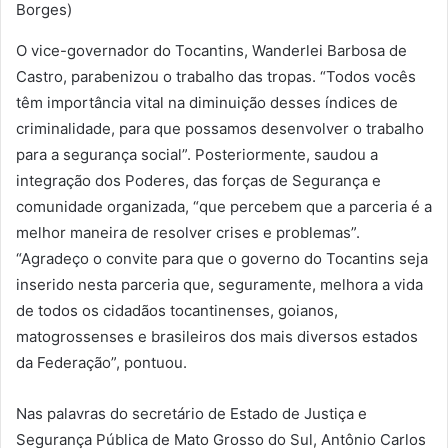
Borges)
O vice-governador do Tocantins, Wanderlei Barbosa de
Castro, parabenizou o trabalho das tropas. “Todos vocês
têm importância vital na diminuição desses índices de
criminalidade, para que possamos desenvolver o trabalho
para a segurança social”. Posteriormente, saudou a
integração dos Poderes, das forças de Segurança e
comunidade organizada, “que percebem que a parceria é a
melhor maneira de resolver crises e problemas”.
“Agradeço o convite para que o governo do Tocantins seja
inserido nesta parceria que, seguramente, melhora a vida
de todos os cidadãos tocantinenses, goianos,
matogrossenses e brasileiros dos mais diversos estados
da Federação”, pontuou.
Nas palavras do secretário de Estado de Justiça e
Segurança Pública de Mato Grosso do Sul, Antônio Carlos