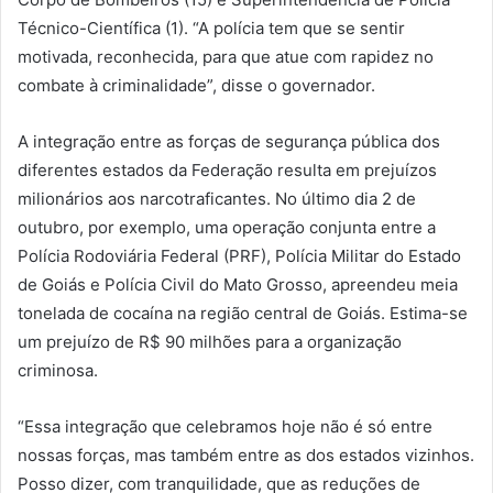
Técnico-Científica (1). “A polícia tem que se sentir
motivada, reconhecida, para que atue com rapidez no
combate à criminalidade”, disse o governador.
A integração entre as forças de segurança pública dos
diferentes estados da Federação resulta em prejuízos
milionários aos narcotraficantes. No último dia 2 de
outubro, por exemplo, uma operação conjunta entre a
Polícia Rodoviária Federal (PRF), Polícia Militar do Estado
de Goiás e Polícia Civil do Mato Grosso, apreendeu meia
tonelada de cocaína na região central de Goiás. Estima-se
um prejuízo de R$ 90 milhões para a organização
criminosa.
“Essa integração que celebramos hoje não é só entre
nossas forças, mas também entre as dos estados vizinhos.
Posso dizer, com tranquilidade, que as reduções de