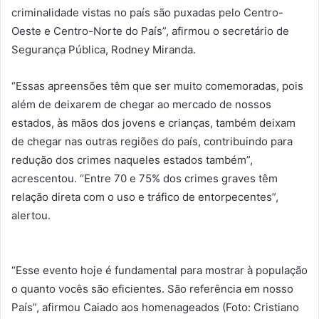
criminalidade vistas no país são puxadas pelo Centro-
Oeste e Centro-Norte do País”, afirmou o secretário de
Segurança Pública, Rodney Miranda.
“Essas apreensões têm que ser muito comemoradas, pois
além de deixarem de chegar ao mercado de nossos
estados, às mãos dos jovens e crianças, também deixam
de chegar nas outras regiões do país, contribuindo para
redução dos crimes naqueles estados também”,
acrescentou. “Entre 70 e 75% dos crimes graves têm
relação direta com o uso e tráfico de entorpecentes”,
alertou.
“Esse evento hoje é fundamental para mostrar à população
o quanto vocês são eficientes. São referência em nosso
País”, afirmou Caiado aos homenageados (Foto: Cristiano