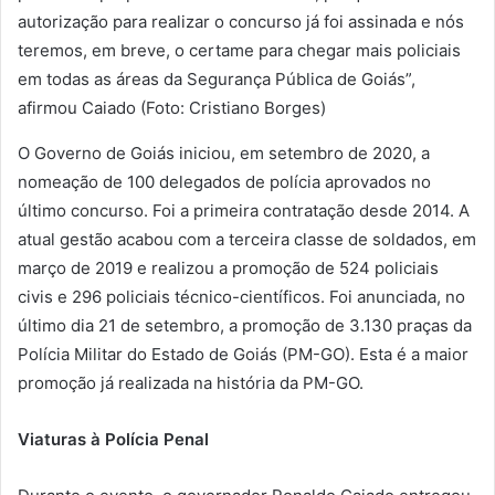
autorização para realizar o concurso já foi assinada e nós
teremos, em breve, o certame para chegar mais policiais
em todas as áreas da Segurança Pública de Goiás”,
afirmou Caiado (Foto: Cristiano Borges)
O Governo de Goiás iniciou, em setembro de 2020, a
nomeação de 100 delegados de polícia aprovados no
último concurso. Foi a primeira contratação desde 2014. A
atual gestão acabou com a terceira classe de soldados, em
março de 2019 e realizou a promoção de 524 policiais
civis e 296 policiais técnico-científicos. Foi anunciada, no
último dia 21 de setembro, a promoção de 3.130 praças da
Polícia Militar do Estado de Goiás (PM-GO). Esta é a maior
promoção já realizada na história da PM-GO.
Viaturas à Polícia Penal