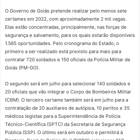
O Governo de Goiás pretende realizar pelo menos sete
certames em 2022, com aproximadamente 2 mil vagas.
Elas estão concentradas, principalmente, nas forças de
segurança e salvamento, para os quais estarão disponíveis
1.565 oportunidades. Pelo cronograma do Estado, o
primeiro a ser realizado está previsto para maio para
contratar 720 soldados e 150 oficiais da Polícia Militar de
Goiás (PM-GO).
O segundo será em julho para selecionar 140 soldados e
20 oficiais que vão integrar o Corpo de Bombeiros Militar
(CBM). O terceiro certame também será em julho para a
contratação de 20 auxiliares de autópsia, 10 peritos e 35
médicos legistas para a Superintendência de Polícia
Técnico-Científica (SPTC) da Secretaria de Segurança
Pública (SSP). O último será em outubro e permitirá à