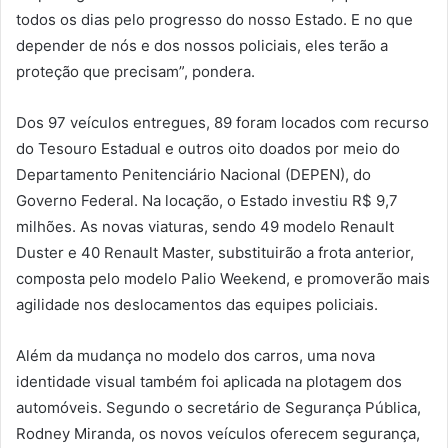
todos os dias pelo progresso do nosso Estado. E no que
depender de nós e dos nossos policiais, eles terão a
proteção que precisam”, pondera.
Dos 97 veículos entregues, 89 foram locados com recurso
do Tesouro Estadual e outros oito doados por meio do
Departamento Penitenciário Nacional (DEPEN), do
Governo Federal. Na locação, o Estado investiu R$ 9,7
milhões. As novas viaturas, sendo 49 modelo Renault
Duster e 40 Renault Master, substituirão a frota anterior,
composta pelo modelo Palio Weekend, e promoverão mais
agilidade nos deslocamentos das equipes policiais.
Além da mudança no modelo dos carros, uma nova
identidade visual também foi aplicada na plotagem dos
automóveis. Segundo o secretário de Segurança Pública,
Rodney Miranda, os novos veículos oferecem segurança,