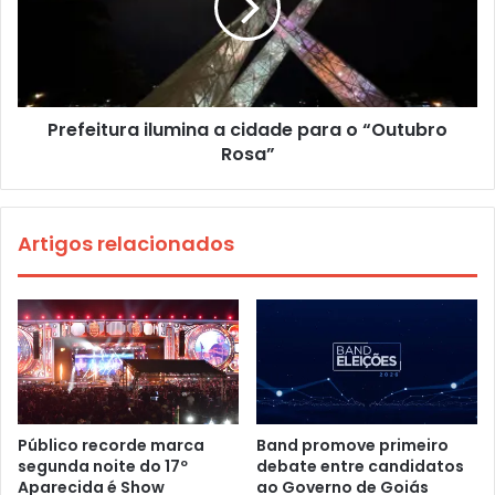
Prefeitura ilumina a cidade para o “Outubro
Rosa”
Artigos relacionados
Público recorde marca
Band promove primeiro
segunda noite do 17º
debate entre candidatos
Aparecida é Show
ao Governo de Goiás