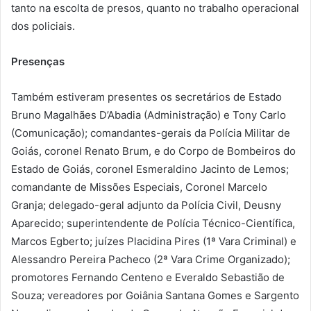
tanto na escolta de presos, quanto no trabalho operacional
dos policiais.
Presenças
Também estiveram presentes os secretários de Estado
Bruno Magalhães D’Abadia (Administração) e Tony Carlo
(Comunicação); comandantes-gerais da Polícia Militar de
Goiás, coronel Renato Brum, e do Corpo de Bombeiros do
Estado de Goiás, coronel Esmeraldino Jacinto de Lemos;
comandante de Missões Especiais, Coronel Marcelo
Granja; delegado-geral adjunto da Polícia Civil, Deusny
Aparecido; superintendente de Polícia Técnico-Científica,
Marcos Egberto; juízes Placidina Pires (1ª Vara Criminal) e
Alessandro Pereira Pacheco (2ª Vara Crime Organizado);
promotores Fernando Centeno e Everaldo Sebastião de
Souza; vereadores por Goiânia Santana Gomes e Sargento