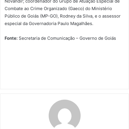
Novandir; coordenador do Grupo de Atuação Especial de
Combate ao Crime Organizado (Gaeco) do Ministério
Público de Goiás (MP-GO), Rodney da Silva, e o assessor
especial da Governadoria Paulo Magalhães.
Fonte:
Secretaria de Comunicação – Governo de Goiás