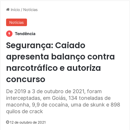
Início
/
Notícias
Notícias
Tendência
Segurança: Caiado
apresenta balanço contra
narcotráfico e autoriza
concurso
De 2019 a 3 de outubro de 2021, foram
interceptadas, em Goiás, 134 toneladas de
maconha, 9,9 de cocaína, uma de skunk e 898
quilos de crack
12 de outubro de 2021