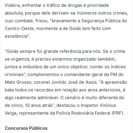
Videira, enfrentar o tráfico de drogas é prioridade
absoluta, porque dele derivam-se inúmeros outros crimes,
cujo combate, frisou, “bravamente a Segurança Pública do
Centro-Oeste, mormente a de Goiás tem feito com
excelência”.
“Goiás sempre foi grande referência para nós. Se o crime
se organiza, é preciso estarmos organizado também,
juntos e imbuídos de um único objetivo: conter os índices
criminais”, complementou o comandante-geral da PM do
Mato Grosso, coronel Jonildo José de Assis. “A apreensão
bate todos os recordes em relação aos anos anteriores, é
algo realmente admirável. O cenário é muito diferente do
de cinco, 10 anos atrás”, destacou o Inspetor Vinícius
Veiga, representante da Polícia Rodoviária Federal (PRF).
Concursos Públicos