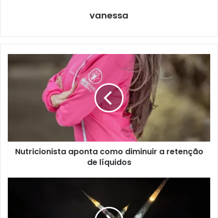
vanessa
Nutricionista aponta como diminuir a retenção
de líquidos