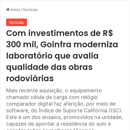
Início
/
Notícias
Notícias
Com investimentos de R$
300 mil, Goinfra moderniza
laboratório que avalia
qualidade das obras
rodoviárias
Mais recente aquisição, o equipamento
chamado célula de carga com relógio
comparador digital faz aferição, por meio de
software, do Índice de Suporte Califórnia (ISC).
Este é um dos ensaios, promovidos na unidade,
capazes de apontar a resistência do solo e