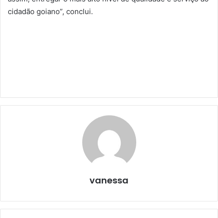
cidadão goiano”, conclui.
vanessa