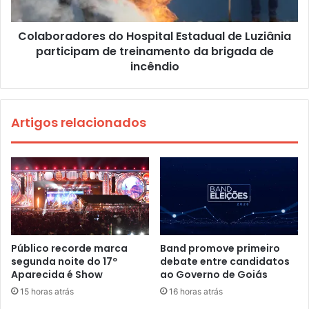
Colaboradores do Hospital Estadual de Luziânia
participam de treinamento da brigada de
incêndio
Artigos relacionados
Público recorde marca
Band promove primeiro
segunda noite do 17º
debate entre candidatos
Aparecida é Show
ao Governo de Goiás
15 horas atrás
16 horas atrás