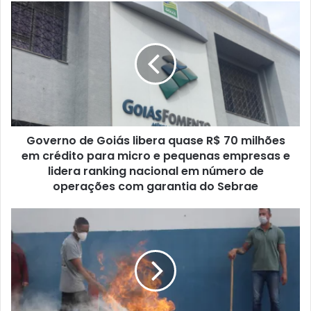
Governo de Goiás libera quase R$ 70 milhões
em crédito para micro e pequenas empresas e
lidera ranking nacional em número de
operações com garantia do Sebrae