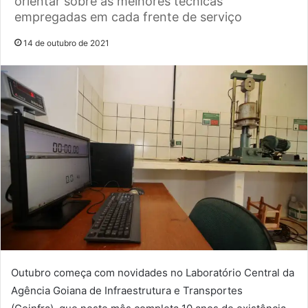
orientar sobre as melhores técnicas
empregadas em cada frente de serviço
14 de outubro de 2021
Outubro começa com novidades no
Laboratório
Central da
Agência Goiana de Infraestrutura e Transportes