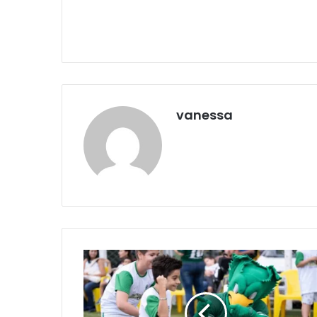
vanessa