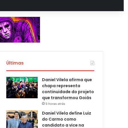
Últimas
Daniel Vilela afirma que
chapa representa
continuidade do projeto
que transformou Goiás
5 horas atrás
Daniel Vilela define Luiz
do Carmo como
candidato a vice na