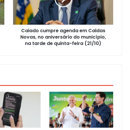
Caiado cumpre agenda em Caldas
Novas, no aniversário do município,
na tarde de quinta-feira (21/10)