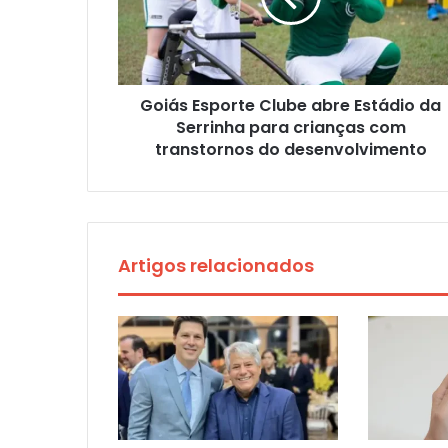
Goiás Esporte Clube abre Estádio da
Serrinha para crianças com
transtornos do desenvolvimento
Artigos relacionados