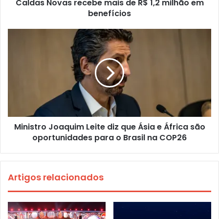
Caldas Novas recebe mais de R$ 1,2 milhão em
benefícios
Ministro Joaquim Leite diz que Ásia e África são
oportunidades para o Brasil na COP26
Artigos relacionados