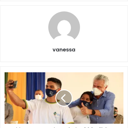
vanessa