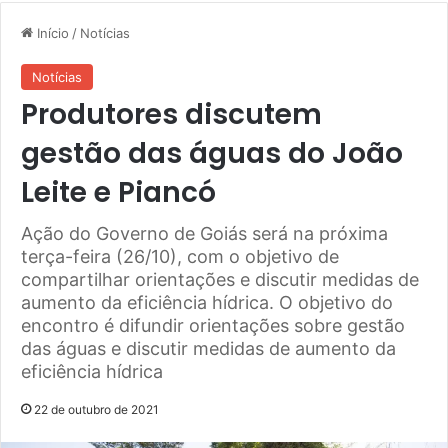
Início
/
Notícias
Notícias
Produtores discutem
gestão das águas do João
Leite e Piancó
Ação do Governo de Goiás será na próxima
terça-feira (26/10), com o objetivo de
compartilhar orientações e discutir medidas de
aumento da eficiência hídrica. O objetivo do
encontro é difundir orientações sobre gestão
das águas e discutir medidas de aumento da
eficiência hídrica
22 de outubro de 2021