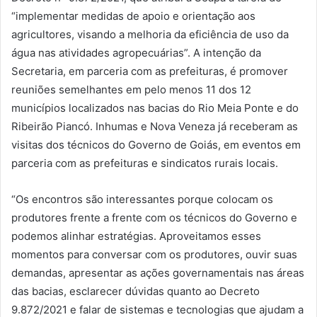
“implementar medidas de apoio e orientação aos
agricultores, visando a melhoria da eficiência de uso da
água nas atividades agropecuárias”. A intenção da
Secretaria, em parceria com as prefeituras, é promover
reuniões semelhantes em pelo menos 11 dos 12
municípios localizados nas bacias do Rio Meia Ponte e do
Ribeirão Piancó. Inhumas e Nova Veneza já receberam as
visitas dos técnicos do Governo de Goiás, em eventos em
parceria com as prefeituras e sindicatos rurais locais.
“Os encontros são interessantes porque colocam os
produtores frente a frente com os técnicos do Governo e
podemos alinhar estratégias. Aproveitamos esses
momentos para conversar com os produtores, ouvir suas
demandas, apresentar as ações governamentais nas áreas
das bacias, esclarecer dúvidas quanto ao Decreto
9.872/2021 e falar de sistemas e tecnologias que ajudam a