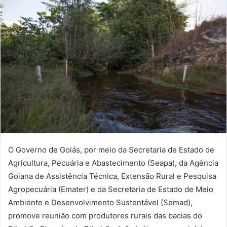
O Governo de Goiás, por meio da Secretaria de Estado de
Agricultura, Pecuária e Abastecimento (Seapa), da Agência
Goiana de Assistência Técnica, Extensão Rural e Pesquisa
Agropecuária (Emater) e da Secretaria de Estado de Meio
Ambiente e Desenvolvimento Sustentável (Semad),
promove reunião com produtores rurais das bacias do