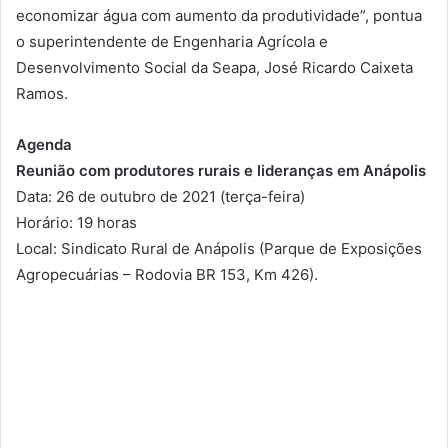
economizar água com aumento da produtividade”, pontua
o superintendente de Engenharia Agrícola e
Desenvolvimento Social da Seapa, José Ricardo Caixeta
Ramos.
Agenda
Reunião com produtores rurais e lideranças em Anápolis
Data: 26 de outubro de 2021 (terça-feira)
Horário: 19 horas
Local: Sindicato Rural de Anápolis (Parque de Exposições
Agropecuárias – Rodovia BR 153, Km 426).