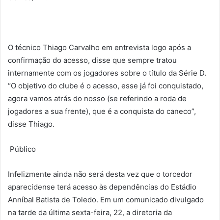
O técnico Thiago Carvalho em entrevista logo após a
confirmação do acesso, disse que sempre tratou
internamente com os jogadores sobre o título da Série D.
“O objetivo do clube é o acesso, esse já foi conquistado,
agora vamos atrás do nosso (se referindo a roda de
jogadores a sua frente), que é a conquista do caneco”,
disse Thiago.
Público
Infelizmente ainda não será desta vez que o torcedor
aparecidense terá acesso às dependências do Estádio
Anníbal Batista de Toledo. Em um comunicado divulgado
na tarde da última sexta-feira, 22, a diretoria da