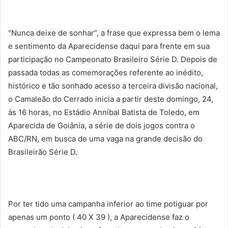
“Nunca deixe de sonhar”, a frase que expressa bem o lema
e sentimento da Aparecidense daqui para frente em sua
participação no Campeonato Brasileiro Série D. Depois de
passada todas as comemorações referente ao inédito,
histórico e tão sonhado acesso a terceira divisão nacional,
o Camaleão do Cerrado inicia a partir deste domingo, 24,
às 16 horas, no Estádio Anníbal Batista de Toledo, em
Aparecida de Goiânia, a série de dois jogos contra o
ABC/RN, em busca de uma vaga na grande decisão do
Brasileirão Série D.
Por ter tido uma campanha inferior ao time potiguar por
apenas um ponto ( 40 X 39 ), a Aparecidense faz o