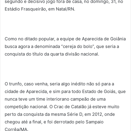
segundo e decisivo jogo fora de casa, no domingo, 31, no
Estádio Frasqueirão, em Natal/RN.
Como no ditado popular, a equipe de Aparecida de Goiânia
busca agora a denominada “cereja do bolo”, que seria a
conquista do título da quarta divisão nacional.
O trunfo, caso venha, seria algo inédito não só para a
cidade de Aparecida, e sim para todo Estado de Goiás, que
nunca teve um time interiorano campeão de uma
competição nacional. O Crac de Catalão já esteve muito
perto da conquista da mesma Série D, em 2012, onde
chegou até a final, e foi derrotado pelo Sampaio
Corrêa/MA.