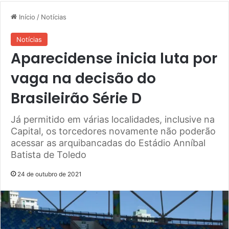
Início
/
Notícias
Notícias
Aparecidense inicia luta por
vaga na decisão do
Brasileirão Série D
Já permitido em várias localidades, inclusive na
Capital, os torcedores novamente não poderão
acessar as arquibancadas do Estádio Anníbal
Batista de Toledo
24 de outubro de 2021