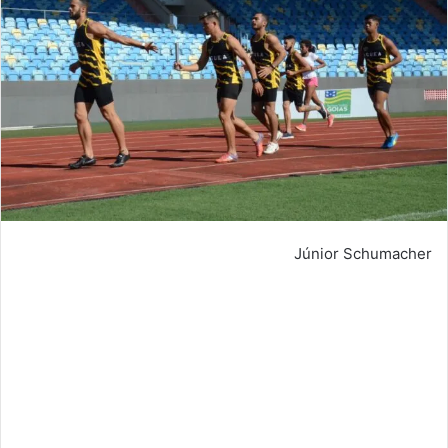
Júnior Schumacher