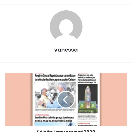
vanessa