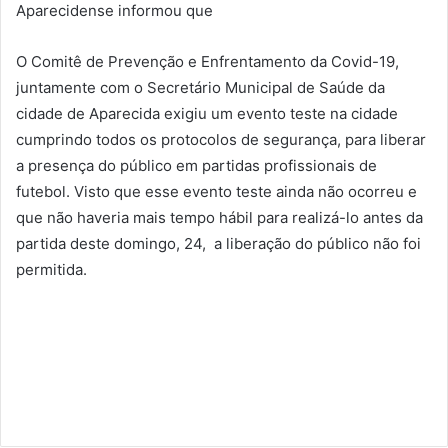
Aparecidense informou que
O Comitê de Prevenção e Enfrentamento da Covid-19,
juntamente com o Secretário Municipal de Saúde da
cidade de Aparecida exigiu um evento teste na cidade
cumprindo todos os protocolos de segurança, para liberar
a presença do público em partidas profissionais de
futebol. Visto que esse evento teste ainda não ocorreu e
que não haveria mais tempo hábil para realizá-lo antes da
partida deste domingo, 24, a liberação do público não foi
permitida.