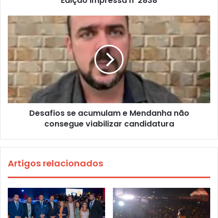
Edição Impressa nº2838
Desafios se acumulam e Mendanha não
consegue viabilizar candidatura
Artigos relacionados