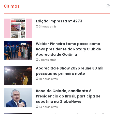
Últimas
Edição impressa n° 4273
3 horas atrás
Weider Pinheiro toma posse como
novo presidente do Rotary Club de
Aparecida de Goiânia
7 horas atrás
Aparecida é Show 2026 reúne 30 mil
pessoas na primeira noite
10 horas atrás
Ronaldo Caiado, candidato à
Presidência do Brasil, participa de
sabatina na GloboNews
14 horas atrás