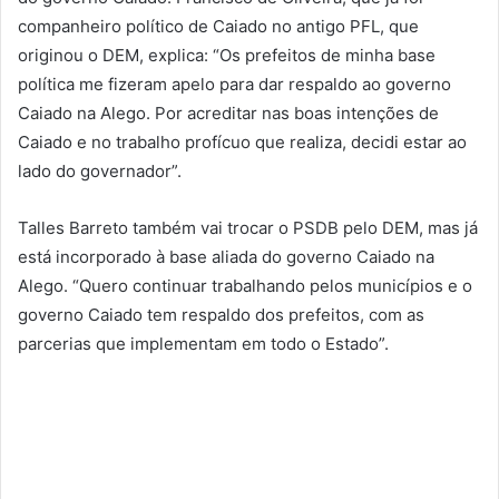
companheiro político de Caiado no antigo PFL, que
originou o DEM, explica: “Os prefeitos de minha base
política me fizeram apelo para dar respaldo ao governo
Caiado na Alego. Por acreditar nas boas intenções de
Caiado e no trabalho profícuo que realiza, decidi estar ao
lado do governador”.
Talles Barreto também vai trocar o PSDB pelo DEM, mas já
está incorporado à base aliada do governo Caiado na
Alego. “Quero continuar trabalhando pelos municípios e o
governo Caiado tem respaldo dos prefeitos, com as
parcerias que implementam em todo o Estado”.