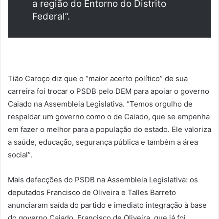
a região do Entorno do Distrito
Federal”.
Tião Caroço diz que o “maior acerto político” de sua
carreira foi trocar o PSDB pelo DEM para apoiar o governo
Caiado na Assembleia Legislativa. “Temos orgulho de
respaldar um governo como o de Caiado, que se empenha
em fazer o melhor para a população do estado. Ele valoriza
a saúde, educação, segurança pública e também a área
social”.
Mais defecções do PSDB na Assembleia Legislativa: os
deputados Francisco de Oliveira e Talles Barreto
anunciaram saída do partido e imediato integração à base
do governo Caiado. Francisco de Oliveira, que já foi