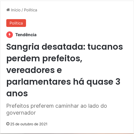
Início
/
Política
Política
Tendência
Sangria desatada: tucanos
perdem prefeitos,
vereadores e
parlamentares há quase 3
anos
Prefeitos preferem caminhar ao lado do
governador
25 de outubro de 2021