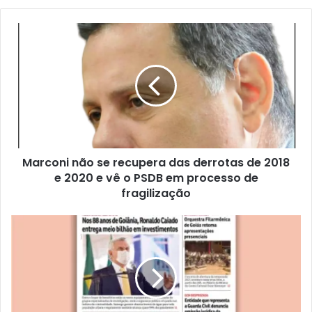
Marconi não se recupera das derrotas de 2018
e 2020 e vê o PSDB em processo de
fragilização