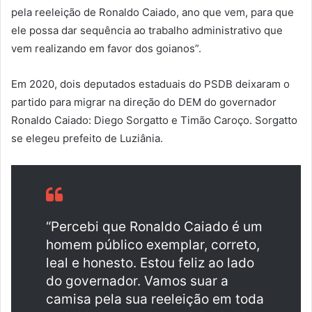
pela reeleição de Ronaldo Caiado, ano que vem, para que
ele possa dar sequência ao trabalho administrativo que
vem realizando em favor dos goianos”.
Em 2020, dois deputados estaduais do PSDB deixaram o
partido para migrar na direção do DEM do governador
Ronaldo Caiado: Diego Sorgatto e Timão Caroço. Sorgatto
se elegeu prefeito de Luziânia.
“Percebi que Ronaldo Caiado é um
homem público exemplar, correto,
leal e honesto. Estou feliz ao lado
do governador. Vamos suar a
camisa pela sua reeleição em toda