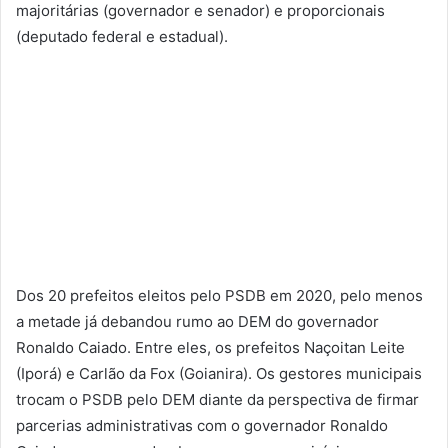
majoritárias (governador e senador) e proporcionais
(deputado federal e estadual).
Dos 20 prefeitos eleitos pelo PSDB em 2020, pelo menos
a metade já debandou rumo ao DEM do governador
Ronaldo Caiado. Entre eles, os prefeitos Naçoitan Leite
(Iporá) e Carlão da Fox (Goianira). Os gestores municipais
trocam o PSDB pelo DEM diante da perspectiva de firmar
parcerias administrativas com o governador Ronaldo