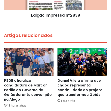
Edição Impressa nº2839
Artigos relacionados
PSDB oficializa
Daniel Vilela afirma que
candidatura de Marconi
chapa representa
Perillo ao Governo de
continuidade do projeto
Goiás durante convenção
que transformou Goiás
na Alego
1 dia atrás
11 horas atrás