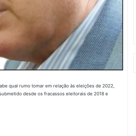
abe qual rumo tomar em relação às eleições de 2022,
i submetido desde os fracassos eleitorais de 2018 e