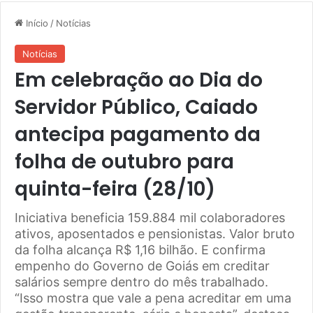
Início
/
Notícias
Notícias
Em celebração ao Dia do
Servidor Público, Caiado
antecipa pagamento da
folha de outubro para
quinta-feira (28/10)
Iniciativa beneficia 159.884 mil colaboradores
ativos, aposentados e pensionistas. Valor bruto
da folha alcança R$ 1,16 bilhão. E confirma
empenho do Governo de Goiás em creditar
salários sempre dentro do mês trabalhado.
“Isso mostra que vale a pena acreditar em uma