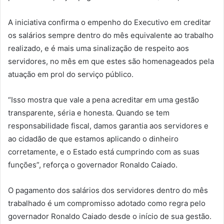
A iniciativa confirma o empenho do Executivo em creditar
os salários sempre dentro do mês equivalente ao trabalho
realizado, e é mais uma sinalização de respeito aos
servidores, no mês em que estes são homenageados pela
atuação em prol do serviço público.
“Isso mostra que vale a pena acreditar em uma gestão
transparente, séria e honesta. Quando se tem
responsabilidade fiscal, damos garantia aos servidores e
ao cidadão de que estamos aplicando o dinheiro
corretamente, e o Estado está cumprindo com as suas
funções”, reforça o governador Ronaldo Caiado.
O pagamento dos salários dos servidores dentro do mês
trabalhado é um compromisso adotado como regra pelo
governador Ronaldo Caiado desde o início de sua gestão.