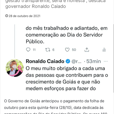
gestão transparente, séria e honesta”, destaca
governador Ronaldo Caiado
28 de outubro de 2021
O Governo de Goiás antecipou o pagamento da folha de
outubro para esta quinta-feira (28/10), data dedicada às