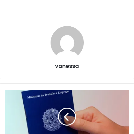
vanessa