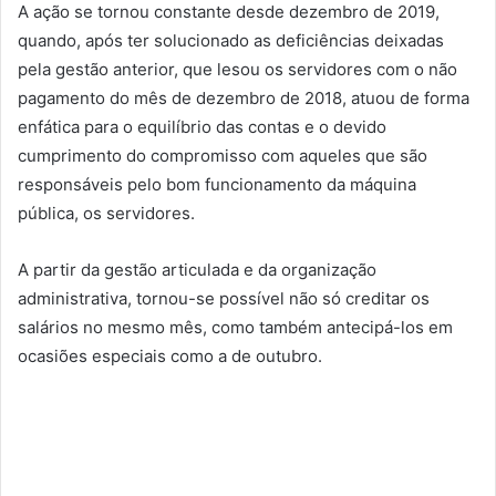
A ação se tornou constante desde dezembro de 2019,
quando, após ter solucionado as deficiências deixadas
pela gestão anterior, que lesou os servidores com o não
pagamento do mês de dezembro de 2018, atuou de forma
enfática para o equilíbrio das contas e o devido
cumprimento do compromisso com aqueles que são
responsáveis pelo bom funcionamento da máquina
pública, os servidores.
A partir da gestão articulada e da organização
administrativa, tornou-se possível não só creditar os
salários no mesmo mês, como também antecipá-los em
ocasiões especiais como a de outubro.