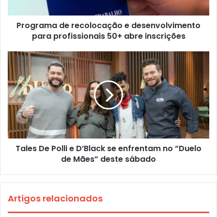
Programa de recolocação e desenvolvimento
para profissionais 50+ abre inscrições
Tales De Polli e D’Black se enfrentam no “Duelo
de Mães” deste sábado
Artigos relacionados