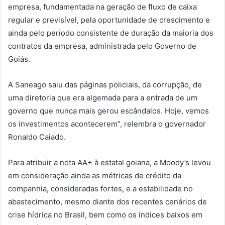
empresa, fundamentada na geração de fluxo de caixa
regular e previsível, pela oportunidade de crescimento e
ainda pelo período consistente de duração da maioria dos
contratos da empresa, administrada pelo Governo de
Goiás.
A Saneago saiu das páginas policiais, da corrupção, de
uma diretoria que era algemada para a entrada de um
governo que nunca mais gerou escândalos. Hoje, vemos
os investimentos acontecerem”, relembra o governador
Ronaldo Caiado.
Para atribuir a nota AA+ à estatal goiana, a Moody’s levou
em consideração ainda as métricas de crédito da
companhia, consideradas fortes, e a estabilidade no
abastecimento, mesmo diante dos recentes cenários de
crise hídrica no Brasil, bem como os índices baixos em