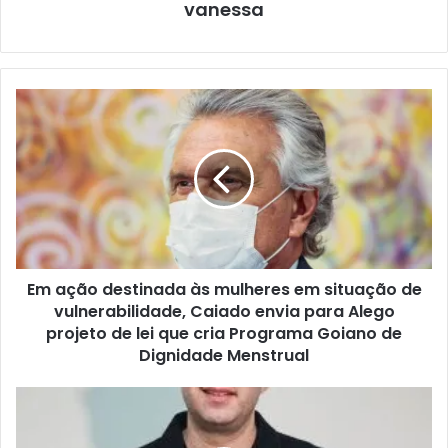
vanessa
Em ação destinada às mulheres em situação de
vulnerabilidade, Caiado envia para Alego
projeto de lei que cria Programa Goiano de
Dignidade Menstrual