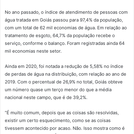
No ano passado, o índice de atendimento de pessoas com
água tratada em Goiás passou para 97,4% da população,
com um total de 62 mil economias de água. Em relação ao
tratamento de esgoto, 64,7% da população recebe o
serviço, conforme o balanço. Foram registradas ainda 64
mil economias neste setor.
Ainda em 2020, foi notada a redução de 5,58% no índice
de perdas de água na distribuição, com relação ao ano de
2019. Com o percentual de 26,9% no total, Goiás obteve
um número quase um terço menor do que a média
nacional neste campo, que é de 39,2%.
“É muito comum, depois que as coisas são resolvidas,
existir um certo esquecimento, como se as coisas
tivessem acontecido por acaso. Não. Isso mostra como é