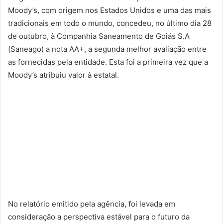
Moody’s, com origem nos Estados Unidos e uma das mais
tradicionais em todo o mundo, concedeu, no último dia 28
de outubro, à Companhia Saneamento de Goiás S.A
(Saneago) a nota AA+, a segunda melhor avaliação entre
as fornecidas pela entidade. Esta foi a primeira vez que a
Moody’s atribuiu valor à estatal.
No relatório emitido pela agência, foi levada em
consideração a perspectiva estável para o futuro da