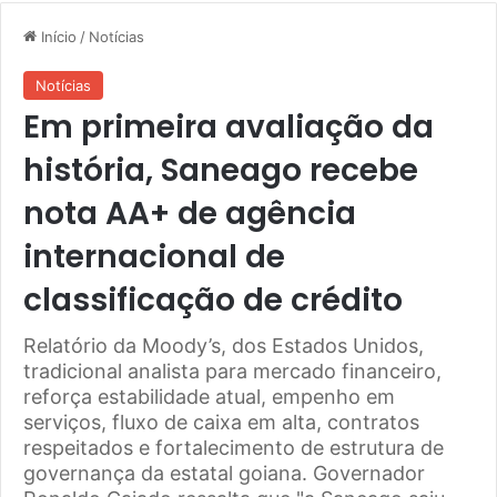
Início
/
Notícias
Notícias
Em primeira avaliação da
história, Saneago recebe
nota AA+ de agência
internacional de
classificação de crédito
Relatório da Moody’s, dos Estados Unidos,
tradicional analista para mercado financeiro,
reforça estabilidade atual, empenho em
serviços, fluxo de caixa em alta, contratos
respeitados e fortalecimento de estrutura de
governança da estatal goiana. Governador