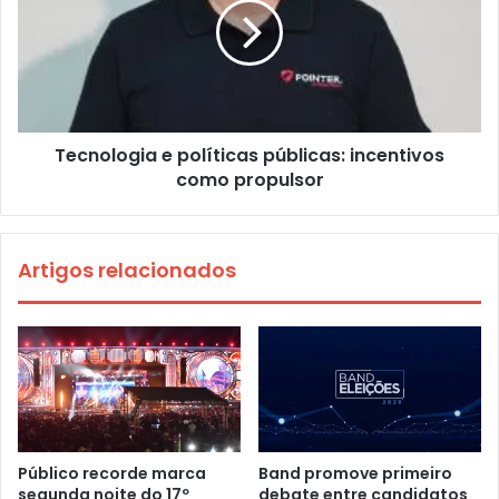
Tecnologia e políticas públicas: incentivos
como propulsor
Artigos relacionados
Público recorde marca
Band promove primeiro
segunda noite do 17º
debate entre candidatos