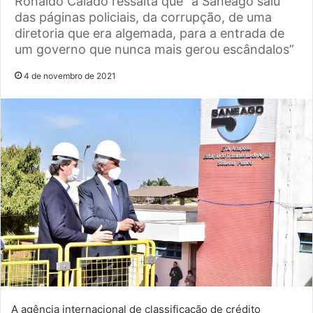
Ronaldo Caiado ressalta que "a Saneago saiu
das páginas policiais, da corrupção, de uma
diretoria que era algemada, para a entrada de
um governo que nunca mais gerou escândalos”
4 de novembro de 2021
A agência internacional de classificação de crédito