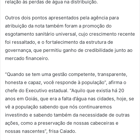
relação às perdas de água na distribuição.
Outros dois pontos apresentados pela agência para
atribuição da nota também foram a promoção do
esgotamento sanitário universal, cujo crescimento recente
foi ressaltado, e o fortalecimento da estrutura de
governança, que permitiu ganho de credibilidade junto ao
mercado financeiro.
“Quando se tem uma gestão competente, transparente,
honesta e capaz, você responde à população”, afirma o
chefe do Executivo estadual. “Aquilo que existia há 20
anos em Goiás, que era a falta d’água nas cidades, hoje, se
vê a população sabendo que nós continuaremos
investindo e sabendo também da necessidade de outras
ações, como a preservação de nossas cabeceiras e
nossas nascentes”, frisa Caiado.