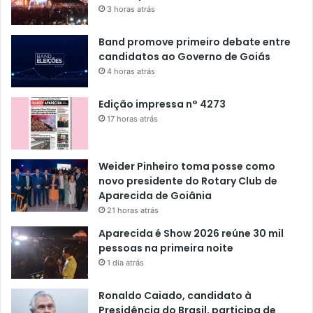
3 horas atrás
Band promove primeiro debate entre
candidatos ao Governo de Goiás
4 horas atrás
Edição impressa n° 4273
17 horas atrás
Weider Pinheiro toma posse como
novo presidente do Rotary Club de
Aparecida de Goiânia
21 horas atrás
Aparecida é Show 2026 reúne 30 mil
pessoas na primeira noite
1 dia atrás
Ronaldo Caiado, candidato à
Presidência do Brasil, participa de