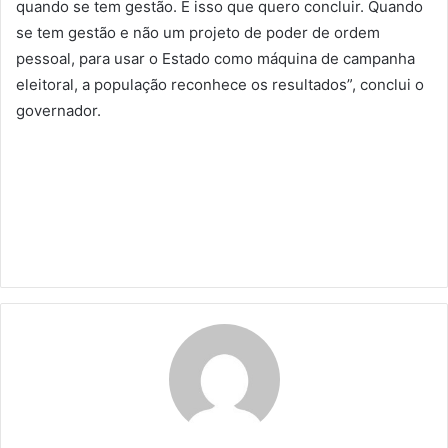
quando se tem gestão. É isso que quero concluir. Quando
se tem gestão e não um projeto de poder de ordem
pessoal, para usar o Estado como máquina de campanha
eleitoral, a população reconhece os resultados”, conclui o
governador.