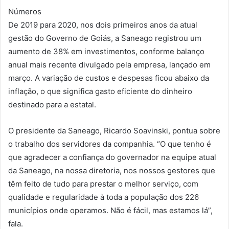
Números
De 2019 para 2020, nos dois primeiros anos da atual
gestão do Governo de Goiás, a Saneago registrou um
aumento de 38% em investimentos, conforme balanço
anual mais recente divulgado pela empresa, lançado em
março. A variação de custos e despesas ficou abaixo da
inflação, o que significa gasto eficiente do dinheiro
destinado para a estatal.
O presidente da Saneago, Ricardo Soavinski, pontua sobre
o trabalho dos servidores da companhia. “O que tenho é
que agradecer a confiança do governador na equipe atual
da Saneago, na nossa diretoria, nos nossos gestores que
têm feito de tudo para prestar o melhor serviço, com
qualidade e regularidade à toda a população dos 226
municípios onde operamos. Não é fácil, mas estamos lá”,
fala.