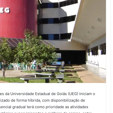
es da Universidade Estadual de Goiás (UEG) iniciam o
lizado de forma híbrida, com disponibilização de
encial gradual terá como prioridade as atividades