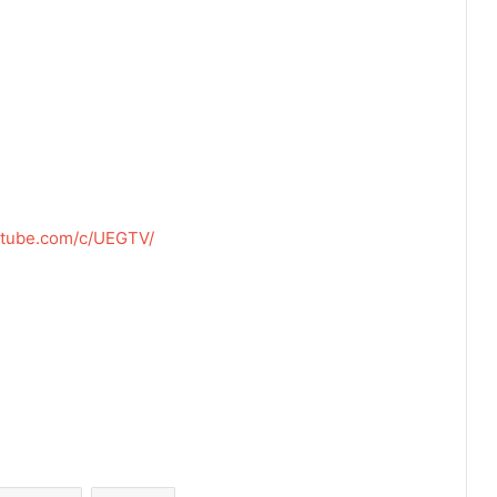
utube.com/c/UEGTV/