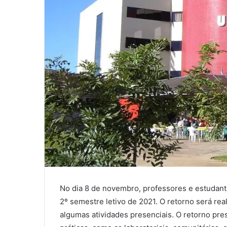
No dia 8 de novembro, professores e estudant
2º semestre letivo de 2021. O retorno será rea
algumas atividades presenciais. O retorno pres