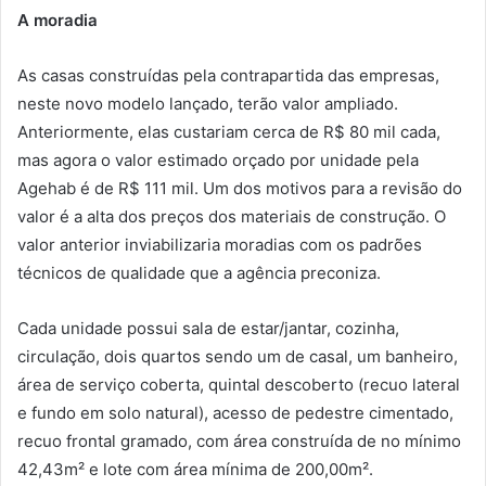
A moradia
As casas construídas pela contrapartida das empresas,
neste novo modelo lançado, terão valor ampliado.
Anteriormente, elas custariam cerca de R$ 80 mil cada,
mas agora o valor estimado orçado por unidade pela
Agehab é de R$ 111 mil. Um dos motivos para a revisão do
valor é a alta dos preços dos materiais de construção. O
valor anterior inviabilizaria moradias com os padrões
técnicos de qualidade que a agência preconiza.
Cada unidade possui sala de estar/jantar, cozinha,
circulação, dois quartos sendo um de casal, um banheiro,
área de serviço coberta, quintal descoberto (recuo lateral
e fundo em solo natural), acesso de pedestre cimentado,
recuo frontal gramado, com área construída de no mínimo
42,43m² e lote com área mínima de 200,00m².