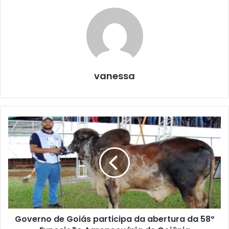
vanessa
Governo de Goiás participa da abertura da 58º