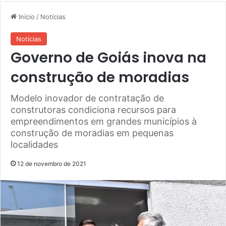
Início
/
Notícias
Notícias
Governo de Goiás inova na
construção de moradias
Modelo inovador de contratação de
construtoras condiciona recursos para
empreendimentos em grandes municípios à
construção de moradias em pequenas
localidades
12 de novembro de 2021