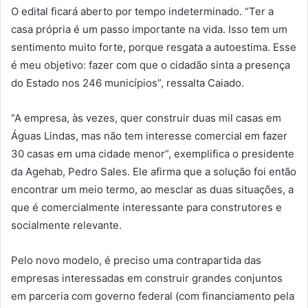
O edital ficará aberto por tempo indeterminado. “Ter a
casa própria é um passo importante na vida. Isso tem um
sentimento muito forte, porque resgata a autoestima. Esse
é meu objetivo: fazer com que o cidadão sinta a presença
do Estado nos 246 municípios”, ressalta Caiado.
“A empresa, às vezes, quer construir duas mil casas em
Águas Lindas, mas não tem interesse comercial em fazer
30 casas em uma cidade menor”, exemplifica o presidente
da Agehab, Pedro Sales. Ele afirma que a solução foi então
encontrar um meio termo, ao mesclar as duas situações, a
que é comercialmente interessante para construtores e
socialmente relevante.
Pelo novo modelo, é preciso uma contrapartida das
empresas interessadas em construir grandes conjuntos
em parceria com governo federal (com financiamento pela