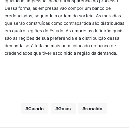
igualdade, impessoalidade e transparência no processo.
Dessa forma, as empresas vão compor um banco de
credenciados, seguindo a ordem do sorteio. As moradias
que serão construídas como contrapartida são distribuídas
em quatro regiões do Estado. As empresas definirão quais
são as regiões de sua preferência e a distribuição dessa
demanda será feita ao mais bem colocado no banco de
credenciados que tiver escolhido a região da demanda.
Caiado
Goiás
ronaldo