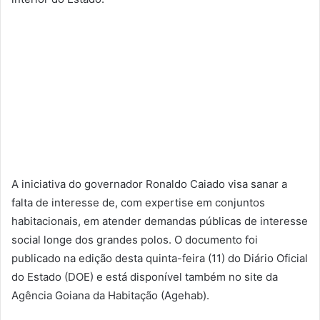
A iniciativa do governador Ronaldo Caiado visa sanar a
falta de interesse de, com expertise em conjuntos
habitacionais, em atender demandas públicas de interesse
social longe dos grandes polos. O documento foi
publicado na edição desta quinta-feira (11) do Diário Oficial
do Estado (DOE) e está disponível também no site da
Agência Goiana da Habitação (Agehab).