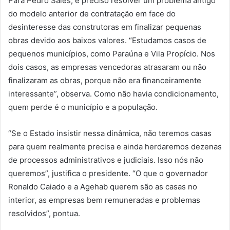
Para Pedro Sales, é preciso resolver um problema antigo
do modelo anterior de contratação em face do
desinteresse das construtoras em finalizar pequenas
obras devido aos baixos valores. “Estudamos casos de
pequenos municípios, como Paraúna e Vila Propício. Nos
dois casos, as empresas vencedoras atrasaram ou não
finalizaram as obras, porque não era financeiramente
interessante”, observa. Como não havia condicionamento,
quem perde é o município e a população.
“Se o Estado insistir nessa dinâmica, não teremos casas
para quem realmente precisa e ainda herdaremos dezenas
de processos administrativos e judiciais. Isso nós não
queremos”, justifica o presidente. “O que o governador
Ronaldo Caiado e a Agehab querem são as casas no
interior, as empresas bem remuneradas e problemas
resolvidos”, pontua.