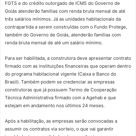
FGTS e do crédito outorgado de ICMS do Governo de
Goiás atenderão famílias com renda bruta mensal de até
três salários mínimos. Já as unidades habitacionais da
contrapartida a serem construídas com o Fundo Protege,
também do Governo de Goiás, atenderão famílias com
renda bruta mensal de até um salário mínimo.
Para ser habilitada, a construtora deve apresentar contrato
firmado com as instituições financeiras que operam dentro
do programa habitacional vigente (Caixa e Banco do
Brasil). Também podem se credenciar as empresas
construtoras que já possuem Termo de Cooperação
Técnica Administrativa firmado com a Agehab e que
estejam em andamento nos últimos 24 meses.
Após a habilitação, as empresas serão convocadas a
assumir os contratos via sorteio, o que vai garantir