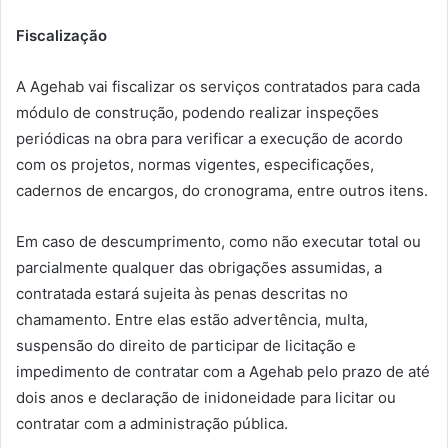
Fiscalização
A Agehab vai fiscalizar os serviços contratados para cada
módulo de construção, podendo realizar inspeções
periódicas na obra para verificar a execução de acordo
com os projetos, normas vigentes, especificações,
cadernos de encargos, do cronograma, entre outros itens.
Em caso de descumprimento, como não executar total ou
parcialmente qualquer das obrigações assumidas, a
contratada estará sujeita às penas descritas no
chamamento. Entre elas estão advertência, multa,
suspensão do direito de participar de licitação e
impedimento de contratar com a Agehab pelo prazo de até
dois anos e declaração de inidoneidade para licitar ou
contratar com a administração pública.