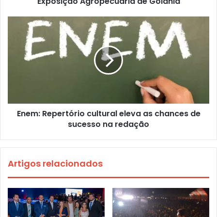
Exposição Agropecuária de Goiânia
Enem: Repertório cultural eleva as chances de
sucesso na redação
Artigos relacionados