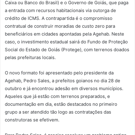
Caixa ou Banco do Brasil) e o Governo de Goiás, que paga
a entrada com recursos habitacionais via outorga de
crédito de ICMS. A contrapartida é o compromisso
contratual de construir moradias de custo zero para
beneficiários em cidades apontadas pela Agehab. Neste
caso, o investimento estadual sairá do Fundo de Proteção
Social do Estado de Goiás (Protege), com terrenos doados
pelas prefeituras locais.
O novo formato foi apresentado pelo presidente da
Agehab, Pedro Sales, a prefeitos goianos no dia 28 de
outubro e já encontrou adesão em diversos municípios.
Aqueles que já estão com terrenos preparados, e
documentação em dia, estão destacados no primeiro
grupo a ser atendido tão logo as contratações das
construtoras se efetivem.