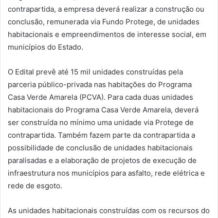
contrapartida, a empresa deverá realizar a construção ou
conclusão, remunerada via Fundo Protege, de unidades
habitacionais e empreendimentos de interesse social, em
municípios do Estado.
O Edital prevê até 15 mil unidades construídas pela
parceria público-privada nas habitações do Programa
Casa Verde Amarela (PCVA). Para cada duas unidades
habitacionais do Programa Casa Verde Amarela, deverá
ser construída no mínimo uma unidade via Protege de
contrapartida. Também fazem parte da contrapartida a
possibilidade de conclusão de unidades habitacionais
paralisadas e a elaboração de projetos de execução de
infraestrutura nos municípios para asfalto, rede elétrica e
rede de esgoto.
As unidades habitacionais construídas com os recursos do