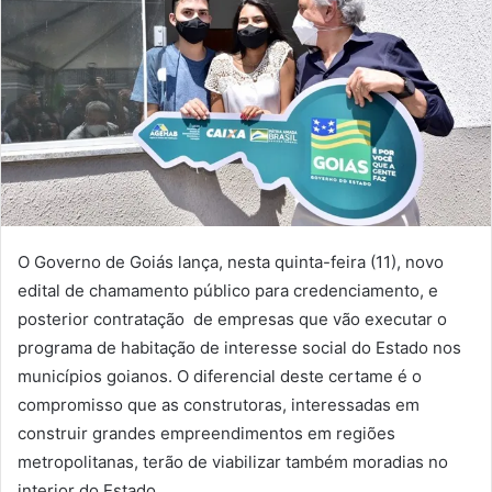
O Governo de Goiás lança, nesta quinta-feira (11), novo
edital de chamamento público para credenciamento, e
posterior contratação de empresas que vão executar o
programa de habitação de interesse social do Estado nos
municípios goianos. O diferencial deste certame é o
compromisso que as construtoras, interessadas em
construir grandes empreendimentos em regiões
metropolitanas, terão de viabilizar também moradias no
interior do Estado.