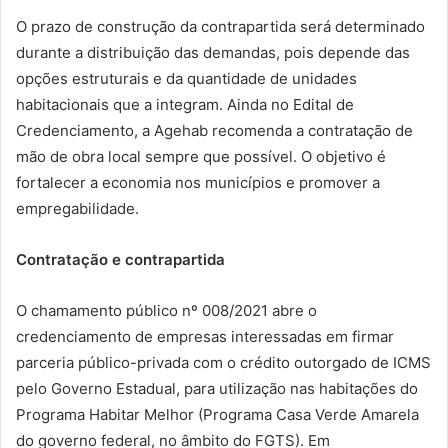
O prazo de construção da contrapartida será determinado
durante a distribuição das demandas, pois depende das
opções estruturais e da quantidade de unidades
habitacionais que a integram. Ainda no Edital de
Credenciamento, a Agehab recomenda a contratação de
mão de obra local sempre que possível. O objetivo é
fortalecer a economia nos municípios e promover a
empregabilidade.
Contratação e contrapartida
O chamamento público nº 008/2021 abre o
credenciamento de empresas interessadas em firmar
parceria público-privada com o crédito outorgado de ICMS
pelo Governo Estadual, para utilização nas habitações do
Programa Habitar Melhor (Programa Casa Verde Amarela
do governo federal, no âmbito do FGTS). Em