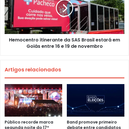
Hemocentro itinerante da SAS Brasil estará em
Goiás entre 16 e 19 de novembro
Artigos relacionados
Público recorde marca
Band promove primeiro
segunda noite do 17º
debate entre candidatos