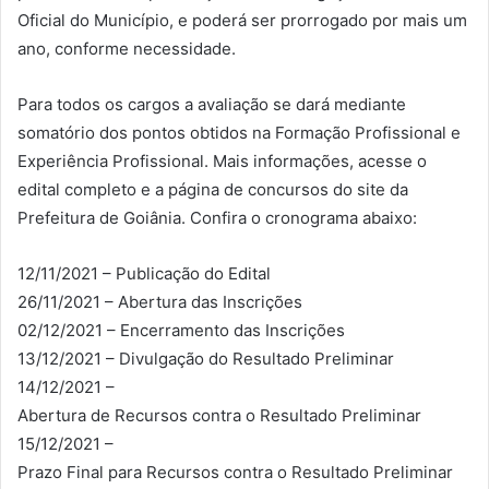
Oficial do Município, e poderá ser prorrogado por mais um
ano, conforme necessidade.
Para todos os cargos a avaliação se dará mediante
somatório dos pontos obtidos na Formação Profissional e
Experiência Profissional. Mais informações, acesse o
edital completo e a página de concursos do site da
Prefeitura de Goiânia. Confira o cronograma abaixo:
12/11/2021 – Publicação do Edital
26/11/2021 – Abertura das Inscrições
02/12/2021 – Encerramento das Inscrições
13/12/2021 – Divulgação do Resultado Preliminar
14/12/2021 –
Abertura de Recursos contra o Resultado Preliminar
15/12/2021 –
Prazo Final para Recursos contra o Resultado Preliminar