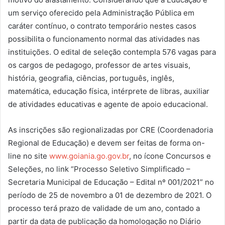
um serviço oferecido pela Administração Pública em
caráter contínuo, o contrato temporário nestes casos
possibilita o funcionamento normal das atividades nas
instituições. O edital de seleção contempla 576 vagas para
os cargos de pedagogo, professor de artes visuais,
história, geografia, ciências, português, inglês,
matemática, educação física, intérprete de libras, auxiliar
de atividades educativas e agente de apoio educacional.
As inscrições são regionalizadas por CRE (Coordenadoria
Regional de Educação) e devem ser feitas de forma on-
line no site
www.goiania.go.gov.br
, no ícone Concursos e
Seleções, no link “Processo Seletivo Simplificado –
Secretaria Municipal de Educação – Edital nº 001/2021” no
período de 25 de novembro a 01 de dezembro de 2021. O
processo terá prazo de validade de um ano, contado a
partir da data de publicação da homologação no Diário