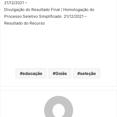
21/12/2021 –
Divulgação do Resultado Final / Homologação do
Processo Seletivo Simplificado 21/12/2021 –
Resultado do Recurso
educação
Goiás
seleção