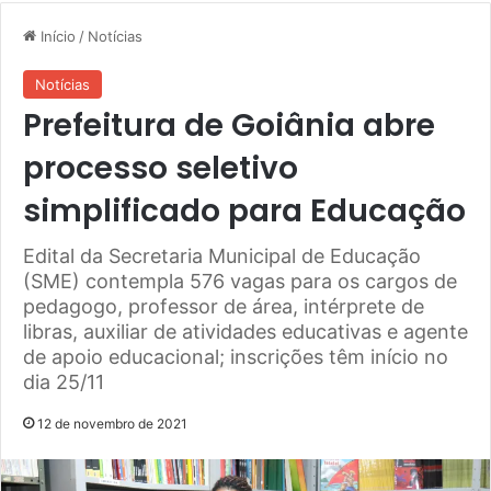
Início
/
Notícias
Notícias
Prefeitura de Goiânia abre
processo seletivo
simplificado para Educação
Edital da Secretaria Municipal de Educação
(SME) contempla 576 vagas para os cargos de
pedagogo, professor de área, intérprete de
libras, auxiliar de atividades educativas e agente
de apoio educacional; inscrições têm início no
dia 25/11
12 de novembro de 2021