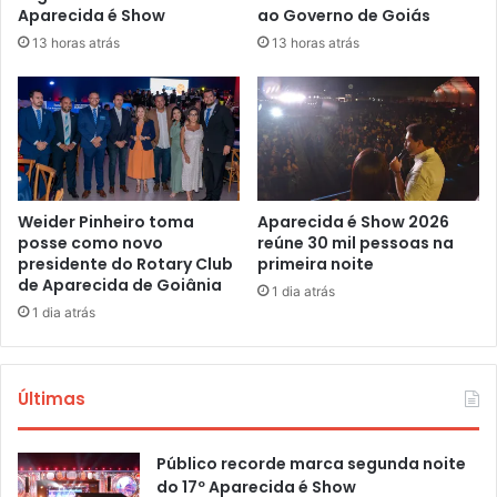
Aparecida é Show
ao Governo de Goiás
13 horas atrás
13 horas atrás
Weider Pinheiro toma
Aparecida é Show 2026
posse como novo
reúne 30 mil pessoas na
presidente do Rotary Club
primeira noite
de Aparecida de Goiânia
1 dia atrás
1 dia atrás
Últimas
Público recorde marca segunda noite
do 17º Aparecida é Show