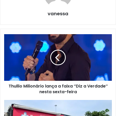
vanessa
Thullio Milionário lança a faixa ‘’Diz a Verdade’’
nesta sexta-feira