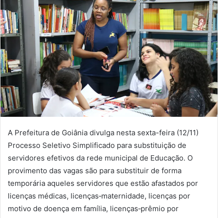
A Prefeitura de Goiânia divulga nesta sexta-feira (12/11)
Processo Seletivo Simplificado para substituição de
servidores efetivos da rede municipal de Educação. O
provimento das vagas são para substituir de forma
temporária aqueles servidores que estão afastados por
licenças médicas, licenças‐maternidade, licenças por
motivo de doença em família, licenças‐prêmio por