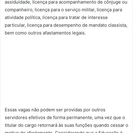
assiduidade, licença para acompanhamento de cônjuge ou
companheiro, licença para o serviço militar, licença para
atividade política, licença para tratar de interesse
particular, licença para desempenho de mandato classista,
bem como outros afastamentos legais.
Essas vagas não podem ser providas por outros
servidores efetivos de forma permanente, uma vez que o
titular do cargo retornará às suas funções quando cessar o
motivo do afastamento. Considerando que a Educação é