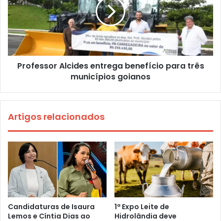
Professor Alcides entrega benefício para três
municípios goianos
Artigos relacionados
Candidaturas de Isaura
1ª Expo Leite de
Lemos e Cíntia Dias ao
Hidrolândia deve