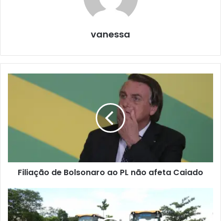
vanessa
Filiação de Bolsonaro ao PL não afeta Caiado