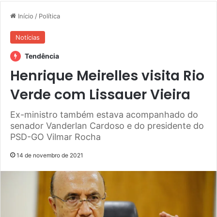
Início
/
Política
Notícias
Tendência
Henrique Meirelles visita Rio
Verde com Lissauer Vieira
Ex-ministro também estava acompanhado do
senador Vanderlan Cardoso e do presidente do
PSD-GO Vilmar Rocha
14 de novembro de 2021