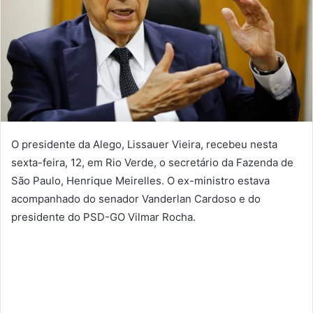
O presidente da Alego, Lissauer Vieira, recebeu nesta
sexta-feira, 12, em Rio Verde, o secretário da Fazenda de
São Paulo, Henrique Meirelles. O ex-ministro estava
acompanhado do senador Vanderlan Cardoso e do
presidente do PSD-GO Vilmar Rocha.