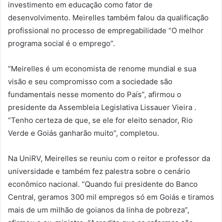
investimento em educação como fator de
desenvolvimento. Meirelles também falou da qualificação
profissional no processo de empregabilidade “O melhor
programa social é o emprego”.
“Meirelles é um economista de renome mundial e sua
visão e seu compromisso com a sociedade são
fundamentais nesse momento do País”, afirmou o
presidente da Assembleia Legislativa Lissauer Vieira .
“Tenho certeza de que, se ele for eleito senador, Rio
Verde e Goiás ganharão muito”, completou.
Na UniRV, Meirelles se reuniu com o reitor e professor da
universidade e também fez palestra sobre o cenário
econômico nacional. “Quando fui presidente do Banco
Central, geramos 300 mil empregos só em Goiás e tiramos
mais de um milhão de goianos da linha de pobreza”,