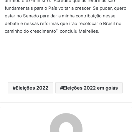
afirmou o ex-ministro. “Acredito que as reformas são
fundamentais para o País voltar a crescer. Se puder, quero
estar no Senado para dar a minha contribuição nesse
debate e nessas reformas que irão recolocar o Brasil no
caminho do crescimento”, concluiu Meirelles.
Eleições 2022
Eleições 2022 em goiás