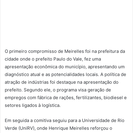
O primeiro compromisso de Meirelles foi na prefeitura da
cidade onde o prefeito Paulo do Vale, fez uma
apresentação econômica do município, apresentando um
diagnóstico atual e as potencialidades locais. A política de
atração de indústrias foi destaque na apresentação do
prefeito. Segundo ele, o programa visa geração de
empregos com fábrica de rações, fertilizantes, biodiesel e
setores ligados à logística.
Em seguida a comitiva seguiu para a Universidade de Rio
Verde (UniRV), onde Henrique Meirelles reforçou o