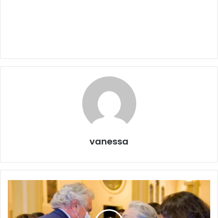
vanessa