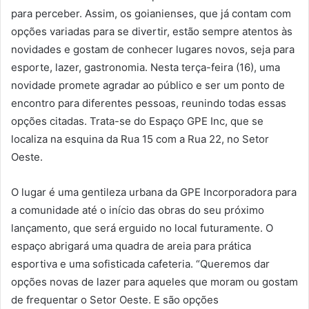
para perceber. Assim, os goianienses, que já contam com
opções variadas para se divertir, estão sempre atentos às
novidades e gostam de conhecer lugares novos, seja para
esporte, lazer, gastronomia. Nesta terça-feira (16), uma
novidade promete agradar ao público e ser um ponto de
encontro para diferentes pessoas, reunindo todas essas
opções citadas. Trata-se do Espaço GPE Inc, que se
localiza na esquina da Rua 15 com a Rua 22, no Setor
Oeste.
O lugar é uma gentileza urbana da GPE Incorporadora para
a comunidade até o início das obras do seu próximo
lançamento, que será erguido no local futuramente. O
espaço abrigará uma quadra de areia para prática
esportiva e uma sofisticada cafeteria. “Queremos dar
opções novas de lazer para aqueles que moram ou gostam
de frequentar o Setor Oeste. E são opções