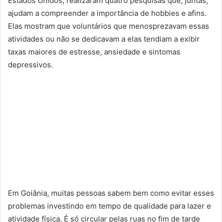
Estados Unidos, realizaram quatro pesquisas que, juntas,
ajudam a compreender a importância de hobbies e afins.
Elas mostram que voluntários que menosprezavam essas
atividades ou não se dedicavam a elas tendiam a exibir
taxas maiores de estresse, ansiedade e sintomas
depressivos.
Em Goiânia, muitas pessoas sabem bem como evitar esses
problemas investindo em tempo de qualidade para lazer e
atividade física. É só circular pelas ruas no fim de tarde