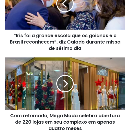
“Iris foi a grande escola que os goianos e o
Brasil reconhecem”, diz Caiado durante missa
de sétimo dia
Com retomada, Mega Moda celebra abertura
de 220 lojas em seu complexo em apenas
quatro meses