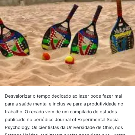
Desvalorizar o tempo dedicado ao lazer pode fazer mal
para a saúde mental e inclusive para a produtividade no
trabalho. O recado vem de um compilado de estudos
publicado no periódico Journal of Experimental Social
Psychology. Os cientistas da Universidade de Ohio, nos