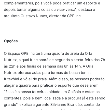
complementares, pois você pode praticar um esporte e
depois tomar alguma coisa ou vice-versa”, destaca o
arquiteto Gustavo Nunes, diretor da GPE Inc.
Opções
O Espaço GPE Inc terá uma quadra de areia da Orla
Nutriex, a qual funcionará de segunda a sexta-feira das 7h
às 22h e aos finais de semana das 8h às 14h. A Orla
Nutriex oferece aulas para turmas de beach tennis,
futevôlei e vôlei de praia. Além disso, as pessoas poderão
alugar a quadra para praticar o esporte que desejarem.
“Essa é a nossa terceira unidade em Goiânia e estamos
contentes, pois é bem localizada e a procura já está sendo
grande”, explica a gerente Silvianne Brandão, contando