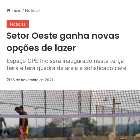
Início
/
Notícias
Notícias
Setor Oeste ganha novas
opções de lazer
Espaço GPE Inc será inaugurado nesta terça-
feira e terá quadra de areia e sofisticado café
16 de novembro de 2021