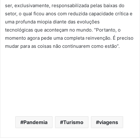
ser, exclusivamente, responsabilizada pelas baixas do
setor, o qual ficou anos com reduzida capacidade crítica e
uma profunda miopia diante das evoluções
tecnológicas
que
aconteçam no mundo. “Portanto, o
momento agora pede uma completa reinvenção. É preciso
mudar para as coisas não continuarem como estão”.
Pandemia
Turismo
viagens