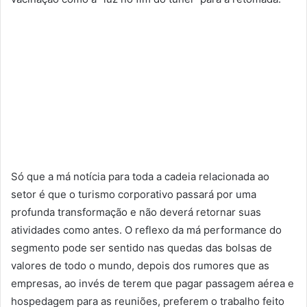
Só
que
a má notícia para toda a cadeia relacionada ao
setor é
que
o turismo corporativo passará por uma
profunda transformação e não deverá retornar suas
atividades como antes. O reflexo da má performance do
segmento pode ser sentido nas quedas das bolsas de
valores de todo o mundo, depois dos rumores
que
as
empresas, ao invés de terem
que
pagar passagem aérea e
hospedagem para as reuniões, preferem o trabalho feito