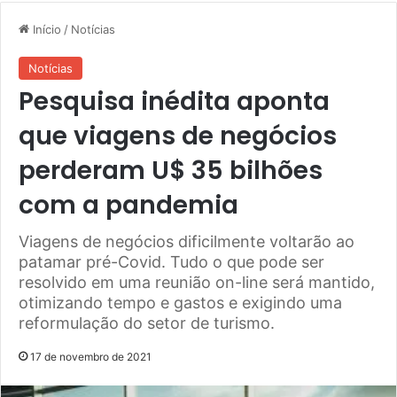
Início
/
Notícias
Notícias
Pesquisa inédita aponta
que viagens de negócios
perderam U$ 35 bilhões
com a pandemia
Viagens de negócios dificilmente voltarão ao
patamar pré-Covid. Tudo o que pode ser
resolvido em uma reunião on-line será mantido,
otimizando tempo e gastos e exigindo uma
reformulação do setor de turismo.
17 de novembro de 2021