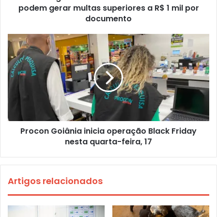
podem gerar multas superiores a R$ 1 mil por
documento
Procon Goiânia inicia operação Black Friday
nesta quarta-feira, 17
Artigos relacionados