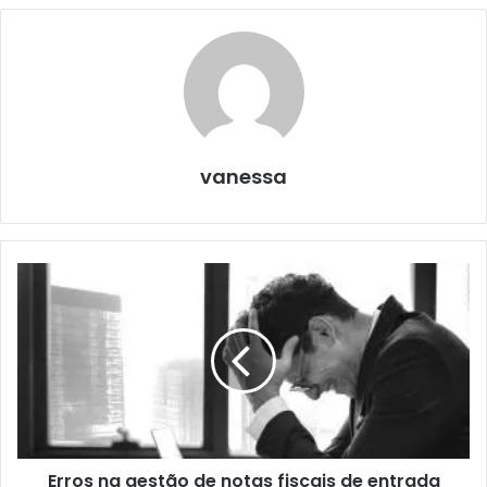
vanessa
Erros na gestão de notas fiscais de entrada