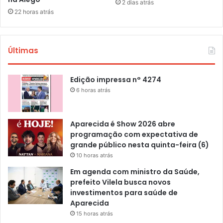
2 dias atrás
22 horas atrás
Últimas
Edição impressa n° 4274
6 horas atrás
Aparecida é Show 2026 abre
programação com expectativa de
grande público nesta quinta-feira (6)
10 horas atrás
Em agenda com ministro da Saúde,
prefeito Vilela busca novos
investimentos para saúde de
Aparecida
15 horas atrás