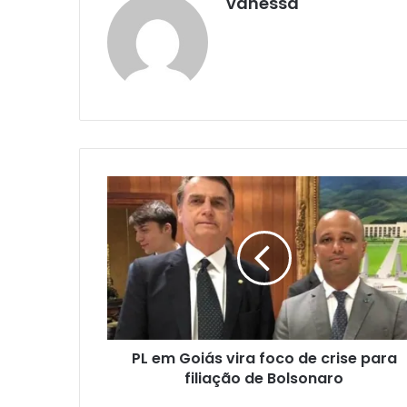
vanessa
PL em Goiás vira foco de crise para
filiação de Bolsonaro