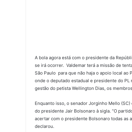
A bola agora está com o presidente da Repúbli
se irá ocorrer. Valdemar terá a missão de te
São Paulo para que não haja o apoio local ao 
onde o deputado estadual e presidente do PL n
gestão do petista Wellington Dias, os membros
Enquanto isso, o senador Jorginho Mello (SC) 
do presidente Jair Bolsonaro à sigla. “O parti
acertar com o presidente Bolsonaro todas as a
declarou.