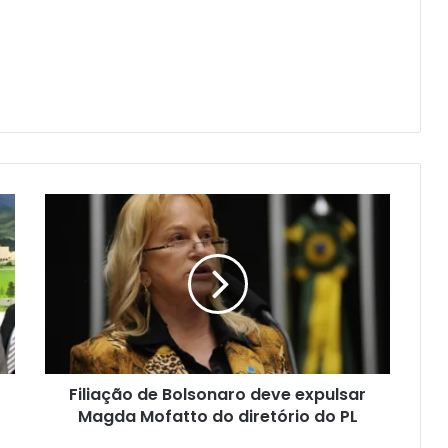
Filiação de Bolsonaro deve expulsar
Magda Mofatto do diretório do PL