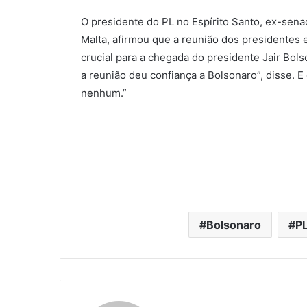
O presidente do PL no Espírito Santo, ex-sena
Malta, afirmou que a reunião dos presidentes e
crucial para a chegada do presidente Jair Bols
a reunião deu confiança a Bolsonaro”, disse. 
nenhum.”
Bolsonaro
P