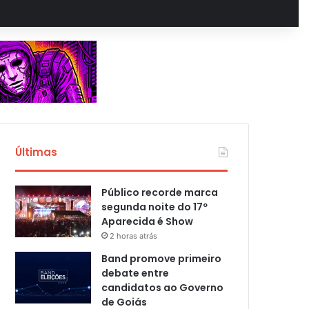
Últimas
Público recorde marca
segunda noite do 17º
Aparecida é Show
2 horas atrás
Band promove primeiro
debate entre
candidatos ao Governo
de Goiás