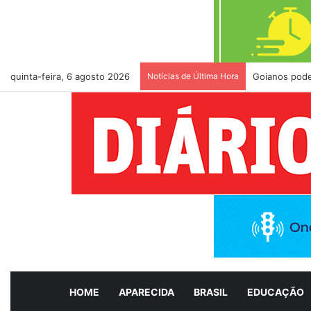
quinta-feira, 6 agosto 2026
Notícias de Última Hora
Goianos pode
HOME
APARECIDA
BRASIL
EDUCAÇÃO