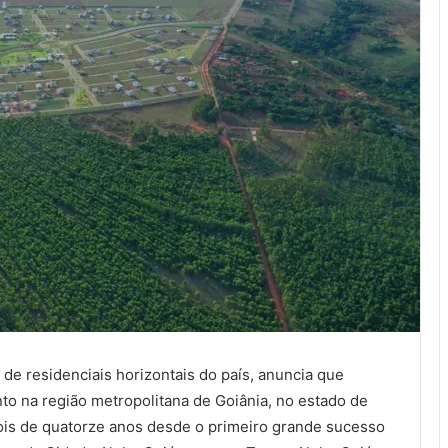
 de residenciais horizontais do país, anuncia que
o na região metropolitana de Goiânia, no estado de
ois de quatorze anos desde o primeiro grande sucesso