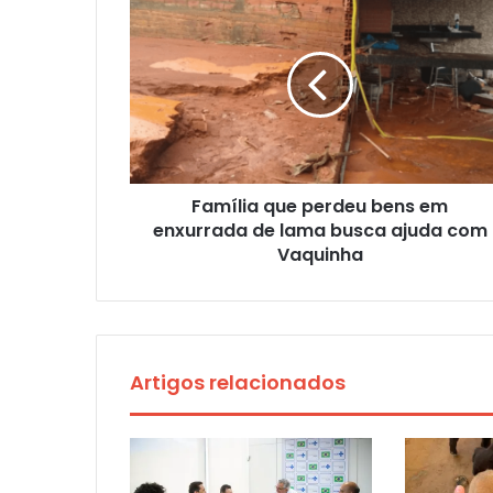
Família que perdeu bens em
enxurrada de lama busca ajuda com
Vaquinha
Artigos relacionados