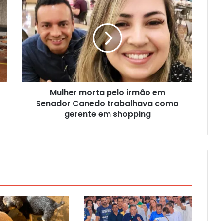
Mulher morta pelo irmão em
Senador Canedo trabalhava como
gerente em shopping