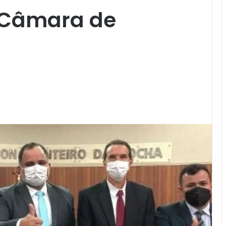
 Câmara de