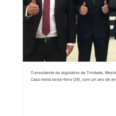
O presidente do legislativo de Trindade, Wesll
Casa nesta sexta-feira (26), com um ano de an