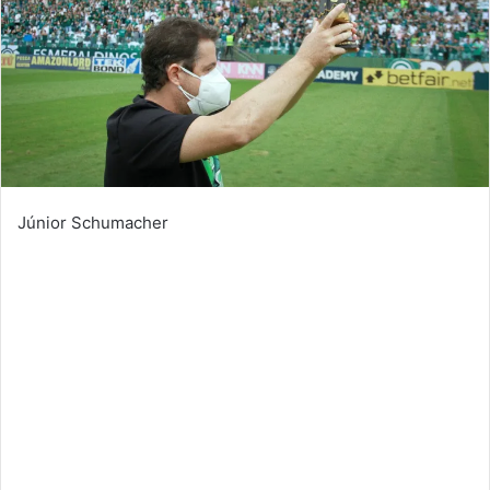
Júnior Schumacher