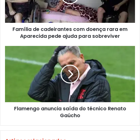
Família de cadeirantes com doença rara em
Aparecida pede ajuda para sobreviver
Flamengo anuncia saída do técnico Renato
Gaúcho