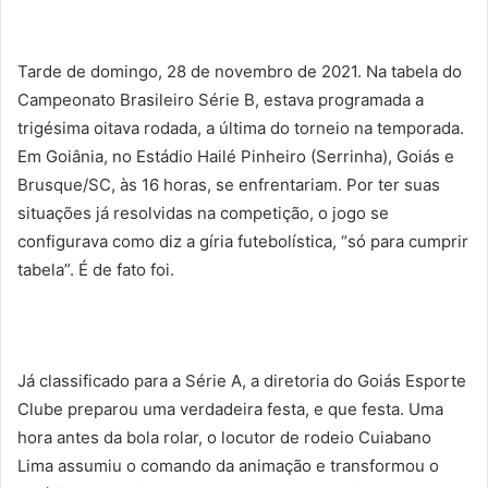
Tarde de domingo, 28 de novembro de 2021. Na tabela do
Campeonato Brasileiro Série B, estava programada a
trigésima oitava rodada, a última do torneio na temporada.
Em Goiânia, no Estádio Hailé Pinheiro (Serrinha), Goiás e
Brusque/SC, às 16 horas, se enfrentariam. Por ter suas
situações já resolvidas na competição, o jogo se
configurava como diz a gíria futebolística, “só para cumprir
tabela”. É de fato foi.
Já classificado para a Série A, a diretoria do Goiás Esporte
Clube preparou uma verdadeira festa, e que festa. Uma
hora antes da bola rolar, o locutor de rodeio Cuiabano
Lima assumiu o comando da animação e transformou o