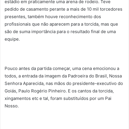
estádio em praticamente uma arena de rodeio. Teve
pedido de casamento perante a mais de 10 mil torcedores
presentes, também houve reconhecimento dos
profissionais que não aparecem para a torcida, mas que
são de suma importância para o resultado final de uma
equipe.
Pouco antes da partida começar, uma cena emocionou a
todos, a entrada da imagem da Padroeira do Brasil, Nossa
Senhora Aparecida, nas mãos do presidente-executivo do
Goiás, Paulo Rogério Pinheiro. E os cantos da torcida,
xingamentos etc e tal, foram substituídos por um Pai
Nosso.