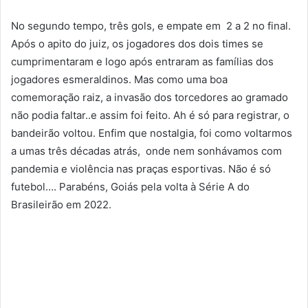
No segundo tempo, três gols, e empate em 2 a 2 no final.
Após o apito do juiz, os jogadores dos dois times se
cumprimentaram e logo após entraram as famílias dos
jogadores esmeraldinos. Mas como uma boa
comemoração raiz, a invasão dos torcedores ao gramado
não podia faltar..e assim foi feito. Ah é só para registrar, o
bandeirão voltou. Enfim que nostalgia, foi como voltarmos
a umas três décadas atrás, onde nem sonhávamos com
pandemia e violência nas praças esportivas. Não é só
futebol…. Parabéns, Goiás pela volta à Série A do
Brasileirão em 2022.