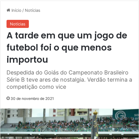
Início
/
Notícias
Notícias
A tarde em que um jogo de
futebol foi o que menos
importou
Despedida do Goiás do Campeonato Brasileiro
Série B teve ares de nostalgia. Verdão termina a
competição como vice
30 de novembro de 2021