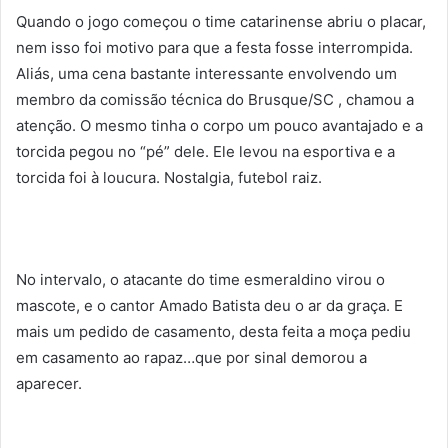
Quando o jogo começou o time catarinense abriu o placar,
nem isso foi motivo para que a festa fosse interrompida.
Aliás, uma cena bastante interessante envolvendo um
membro da comissão técnica do Brusque/SC , chamou a
atenção. O mesmo tinha o corpo um pouco avantajado e a
torcida pegou no “pé” dele. Ele levou na esportiva e a
torcida foi à loucura. Nostalgia, futebol raiz.
No intervalo, o atacante do time esmeraldino virou o
mascote, e o cantor Amado Batista deu o ar da graça. E
mais um pedido de casamento, desta feita a moça pediu
em casamento ao rapaz…que por sinal demorou a
aparecer.