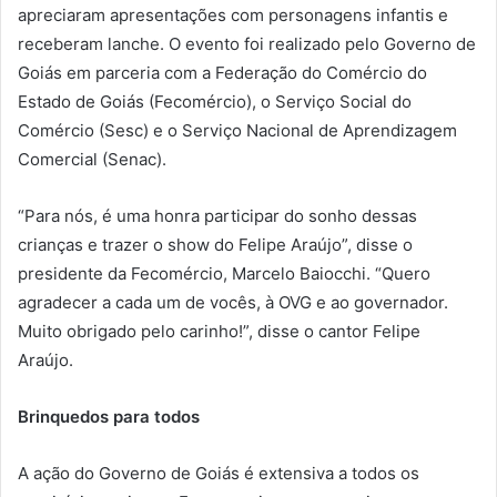
apreciaram apresentações com personagens infantis e
receberam lanche. O evento foi realizado pelo Governo de
Goiás em parceria com a Federação do Comércio do
Estado de Goiás (Fecomércio), o Serviço Social do
Comércio (Sesc) e o Serviço Nacional de Aprendizagem
Comercial (Senac).
“Para nós, é uma honra participar do sonho dessas
crianças e trazer o show do Felipe Araújo”, disse o
presidente da Fecomércio, Marcelo Baiocchi. “Quero
agradecer a cada um de vocês, à OVG e ao governador.
Muito obrigado pelo carinho!”, disse o cantor Felipe
Araújo.
Brinquedos para todos
A ação do Governo de Goiás é extensiva a todos os