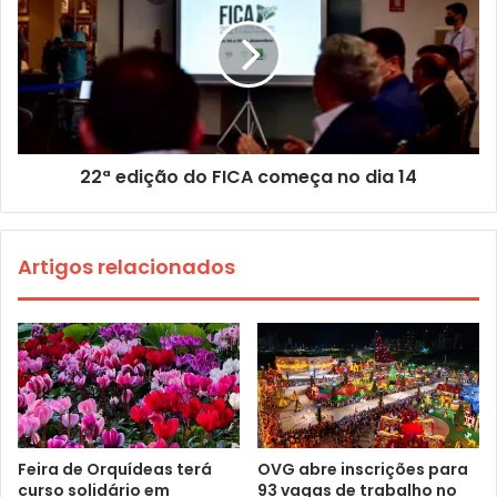
22ª edição do FICA começa no dia 14
Artigos relacionados
Feira de Orquídeas terá
OVG abre inscrições para
curso solidário em
93 vagas de trabalho no