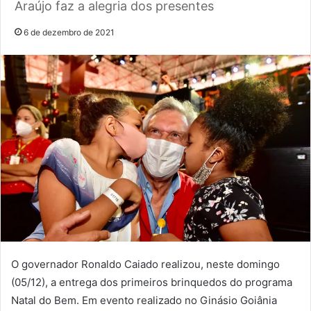
Araújo faz a alegria dos presentes
6 de dezembro de 2021
O governador Ronaldo Caiado realizou, neste domingo
(05/12), a entrega dos primeiros brinquedos do programa
Natal do Bem. Em evento realizado no Ginásio Goiânia