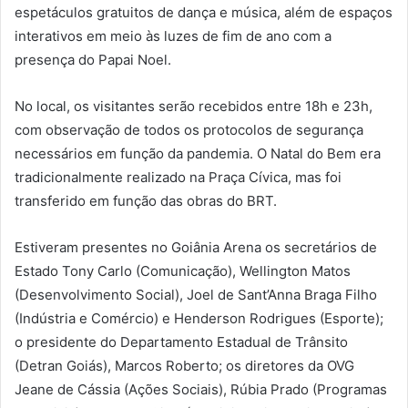
espetáculos gratuitos de dança e música, além de espaços
interativos em meio às luzes de fim de ano com a
presença do Papai Noel.
No local, os visitantes serão recebidos entre 18h e 23h,
com observação de todos os protocolos de segurança
necessários em função da pandemia. O Natal do Bem era
tradicionalmente realizado na Praça Cívica, mas foi
transferido em função das obras do BRT.
Estiveram presentes no Goiânia Arena os secretários de
Estado Tony Carlo (Comunicação), Wellington Matos
(Desenvolvimento Social), Joel de Sant’Anna Braga Filho
(Indústria e Comércio) e Henderson Rodrigues (Esporte);
o presidente do Departamento Estadual de Trânsito
(Detran Goiás), Marcos Roberto; os diretores da OVG
Jeane de Cássia (Ações Sociais), Rúbia Prado (Programas