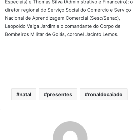
Especiais) e Thomas Silva (Administrativo e Financeiro); o
diretor regional do Serviço Social do Comércio e Serviço
Nacional de Aprendizagem Comercial (Sesc/Senac),
Leopoldo Veiga Jardim e o comandante do Corpo de
Bombeiros Militar de Goiás, coronel Jacinto Lemos.
natal
presentes
ronaldocaiado