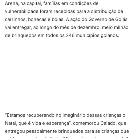
Arena, na capital, famílias em condições de
vulnerabilidade foram recebidas para a distribuição de
carrinhos, bonecas e bolas. A ação do Governo de Goiás
vai entregar, ao longo do mês de dezembro, meio milhão
de brinquedos em todos os 246 municípios goianos.
“Estamos recuperando no imaginário dessas crianças o
Natal, que é vida e esperança”, comemorou Caiado, que
entregou pessoalmente brinquedos para as crianças que