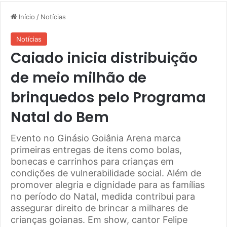
Início
/
Notícias
Notícias
Caiado inicia distribuição
de meio milhão de
brinquedos pelo Programa
Natal do Bem
Evento no Ginásio Goiânia Arena marca
primeiras entregas de itens como bolas,
bonecas e carrinhos para crianças em
condições de vulnerabilidade social. Além de
promover alegria e dignidade para as famílias
no período do Natal, medida contribui para
assegurar direito de brincar a milhares de
crianças goianas. Em show, cantor Felipe