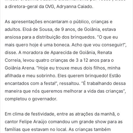
a diretora-geral da OVG, Adryanna Caiado.
As apresentações encantaram o público, crianças e
adultos. Eloá de Sousa, de 9 anos, de Goiânia, estava
ansiosa para a distribuição dos brinquedos. “O que eu
mais quero hoje é uma boneca. Acho que vou conseguir!”,
disse. A moradora de Aparecida de Goiânia, Renata
Correia, levou quatro crianças de 3 a 12 anos para o
Goiânia Arena. “Hoje eu trouxe meus dois filhos, minha
afilhada e meu sobrinho. Eles querem brinquedo! Estão
encantados com a festa!”, ressaltou. “É trabalhando dessa
maneira que nós queremos melhorar a vida das crianças”,
completou o governador.
Em clima de festividade, entre as atrações da manhã, o
cantor Felipe Araújo comandou um grande show para as
famílias que estavam no local. As crianças também