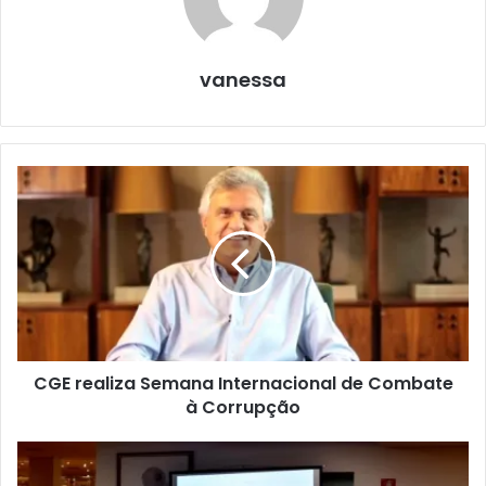
vanessa
CGE realiza Semana Internacional de Combate
à Corrupção