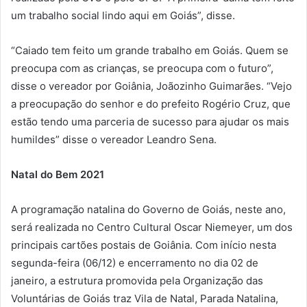
um trabalho social lindo aqui em Goiás”, disse.
“Caiado tem feito um grande trabalho em Goiás. Quem se
preocupa com as crianças, se preocupa com o futuro”,
disse o vereador por Goiânia, Joãozinho Guimarães. “Vejo
a preocupação do senhor e do prefeito Rogério Cruz, que
estão tendo uma parceria de sucesso para ajudar os mais
humildes” disse o vereador Leandro Sena.
Natal do Bem 2021
A programação natalina do Governo de Goiás, neste ano,
será realizada no Centro Cultural Oscar Niemeyer, um dos
principais cartões postais de Goiânia. Com início nesta
segunda-feira (06/12) e encerramento no dia 02 de
janeiro, a estrutura promovida pela Organização das
Voluntárias de Goiás traz Vila de Natal, Parada Natalina,