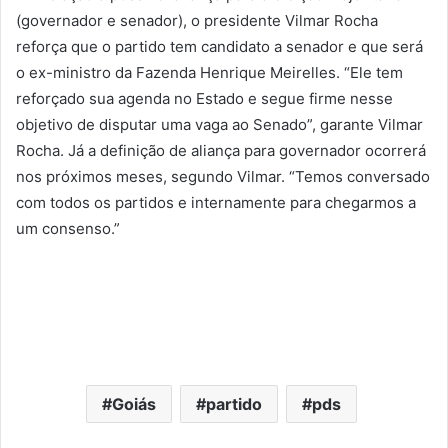
(governador e senador), o presidente Vilmar Rocha
reforça que o partido tem candidato a senador e que será
o ex-ministro da Fazenda Henrique Meirelles. “Ele tem
reforçado sua agenda no Estado e segue firme nesse
objetivo de disputar uma vaga ao Senado”, garante Vilmar
Rocha. Já a definição de aliança para governador ocorrerá
nos próximos meses, segundo Vilmar. “Temos conversado
com todos os partidos e internamente para chegarmos a
um consenso.”
Goiás
partido
pds