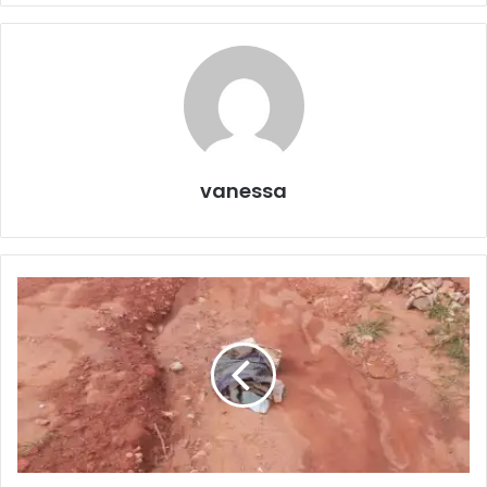
vanessa