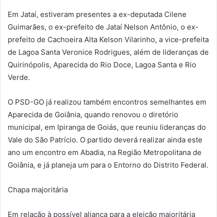
Em Jataí, estiveram presentes a ex-deputada Cilene
Guimarães, o ex-prefeito de Jataí Nelson Antônio, o ex-
prefeito de Cachoeira Alta Kelson Vilarinho, a vice-prefeita
de Lagoa Santa Veronice Rodrigues, além de lideranças de
Quirinópolis, Aparecida do Rio Doce, Lagoa Santa e Rio
Verde.
O PSD-GO já realizou também encontros semelhantes em
Aparecida de Goiânia, quando renovou o diretório
municipal, em Ipiranga de Goiás, que reuniu lideranças do
Vale do São Patrício. O partido deverá realizar ainda este
ano um encontro em Abadia, na Região Metropolitana de
Goiânia, e já planeja um para o Entorno do Distrito Federal.
Chapa majoritária
Em relação à possível aliança para a eleição majoritária