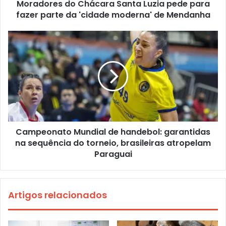
Moradores do Chácara Santa Luzia pede para
fazer parte da 'cidade moderna' de Mendanha
Campeonato Mundial de handebol: garantidas
na sequência do torneio, brasileiras atropelam
Paraguai
Artigos relacionados