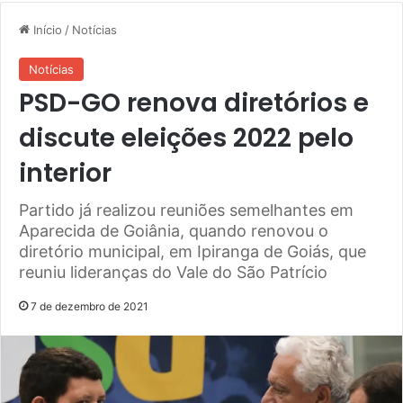
Início
/
Notícias
Notícias
PSD-GO renova diretórios e
discute eleições 2022 pelo
interior
Partido já realizou reuniões semelhantes em
Aparecida de Goiânia, quando renovou o
diretório municipal, em Ipiranga de Goiás, que
reuniu lideranças do Vale do São Patrício
7 de dezembro de 2021