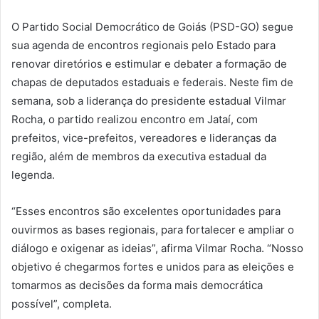
O Partido Social Democrático de Goiás (PSD-GO) segue
sua agenda de encontros regionais pelo Estado para
renovar diretórios e estimular e debater a formação de
chapas de deputados estaduais e federais. Neste fim de
semana, sob a liderança do presidente estadual Vilmar
Rocha, o partido realizou encontro em Jataí, com
prefeitos, vice-prefeitos, vereadores e lideranças da
região, além de membros da executiva estadual da
legenda.
“Esses encontros são excelentes oportunidades para
ouvirmos as bases regionais, para fortalecer e ampliar o
diálogo e oxigenar as ideias”, afirma Vilmar Rocha. “Nosso
objetivo é chegarmos fortes e unidos para as eleições e
tomarmos as decisões da forma mais democrática
possível”, completa.