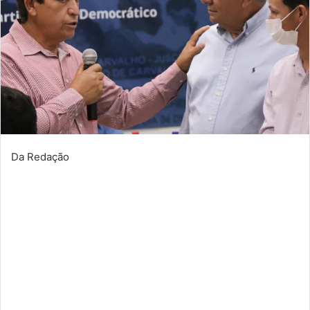
Da Redação