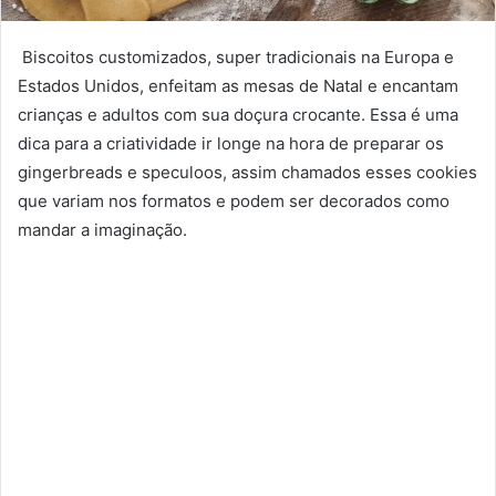
Biscoitos customizados, super tradicionais na Europa e
Estados Unidos, enfeitam as mesas de Natal e encantam
crianças e adultos com sua doçura crocante. Essa é uma
dica para a criatividade ir longe na hora de preparar os
gingerbreads e speculoos, assim chamados esses cookies
que variam nos formatos e podem ser decorados como
mandar a imaginação.