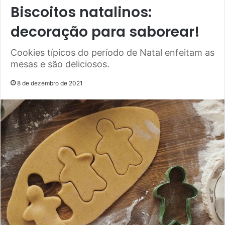
Biscoitos natalinos:
decoração para saborear!
Cookies típicos do período de Natal enfeitam as
mesas e são deliciosos.
8 de dezembro de 2021