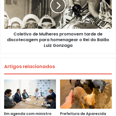
Coletivo de Mulheres promovem tarde de
discotecagem para homenagear o Rei do Baião
Luiz Gonzaga
Artigos relacionados
Em agenda com ministro
Prefeitura de Aparecida