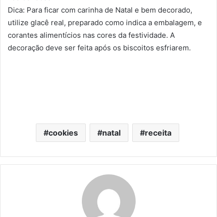
Dica: Para ficar com carinha de Natal e bem decorado,
utilize glacê real, preparado como indica a embalagem, e
corantes alimentícios nas cores da festividade. A
decoração deve ser feita após os biscoitos esfriarem.
cookies
natal
receita