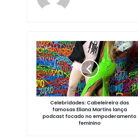
Celebridades: Cabeleireira das
famosas Eliana Martins lança
podcast focado no empoderamento
feminino