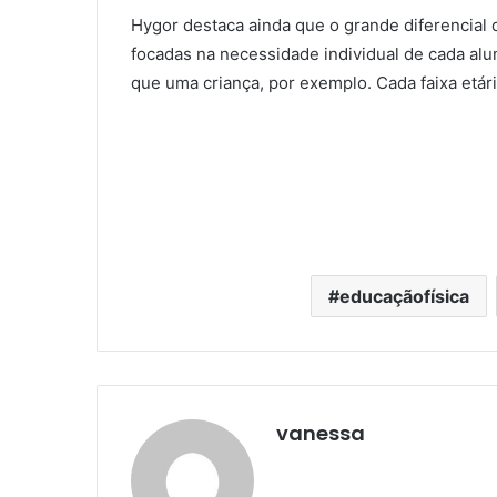
Hygor destaca ainda que o grande diferencial 
focadas na necessidade individual de cada al
que uma criança, por exemplo. Cada faixa etári
educaçãofísica
vanessa