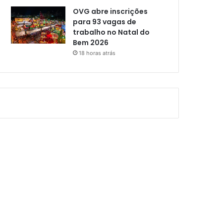
OVG abre inscrições
para 93 vagas de
trabalho no Natal do
Bem 2026
18 horas atrás