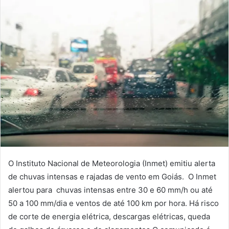
O Instituto Nacional de Meteorologia (Inmet) emitiu alerta
de chuvas intensas e rajadas de vento em Goiás. O Inmet
alertou para chuvas intensas entre 30 e 60 mm/h ou até
50 a 100 mm/dia e ventos de até 100 km por hora. Há risco
de corte de energia elétrica, descargas elétricas, queda