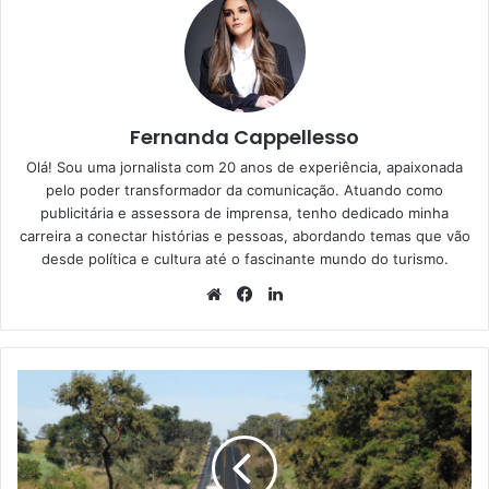
Fernanda Cappellesso
Olá! Sou uma jornalista com 20 anos de experiência, apaixonada
pelo poder transformador da comunicação. Atuando como
publicitária e assessora de imprensa, tenho dedicado minha
carreira a conectar histórias e pessoas, abordando temas que vão
desde política e cultura até o fascinante mundo do turismo.
Website
Facebook
Linkedin