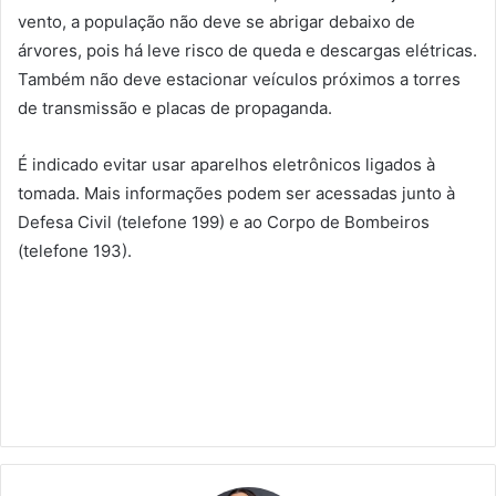
vento, a população não deve se abrigar debaixo de
árvores, pois há leve risco de queda e descargas elétricas.
Também não deve estacionar veículos próximos a torres
de transmissão e placas de propaganda.
É indicado evitar usar aparelhos eletrônicos ligados à
tomada. Mais informações podem ser acessadas junto à
Defesa Civil (telefone 199) e ao Corpo de Bombeiros
(telefone 193).