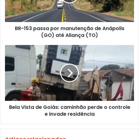
BR-153 passa por manutenção de Anápolis
(GO) até Aliança (TO)
Bela Vista de Goiás: caminhão perde o controle
e invade residência