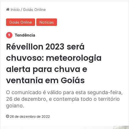
Início
/
Goiás Online
Goiás Online
Notícias
Tendência
Réveillon 2023 será
chuvoso: meteorologia
alerta para chuva e
ventania em Goiás
O comunicado é válido para esta segunda-feira,
26 de dezembro, e contempla todo o território
goiano.
26 de dezembro de 2022