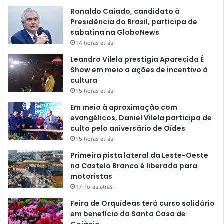
Ronaldo Caiado, candidato à
Presidência do Brasil, participa de
sabatina na GloboNews
14 horas atrás
Leandro Vilela prestigia Aparecida É
Show em meio a ações de incentivo à
cultura
15 horas atrás
Em meio à aproximação com
evangélicos, Daniel Vilela participa de
culto pelo aniversário de Oídes
15 horas atrás
Primeira pista lateral da Leste-Oeste
na Castelo Branco é liberada para
motoristas
17 horas atrás
Feira de Orquídeas terá curso solidário
em benefício da Santa Casa de