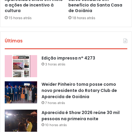
a ações de incentivo à
benefício da Santa Casa
cultura
de Goiânia
15 horas atrás
18 horas atrás
Últimas
Edição impressa n° 4273
3 horas atrás
Weider Pinheiro toma posse como
novo presidente do Rotary Club de
Aparecida de Goiânia
7 horas atrás
Aparecida é Show 2026 reúne 30 mil
pessoas na primeira noite
10 horas atrás