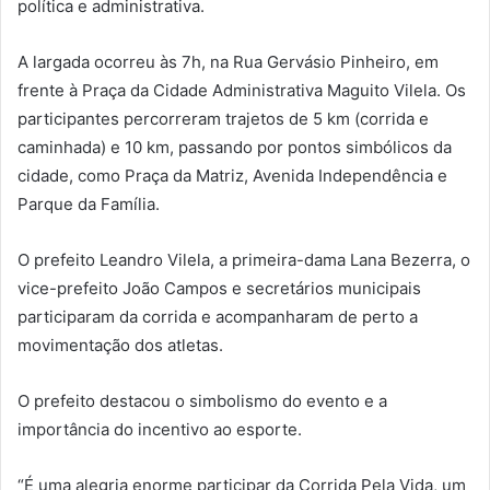
política e administrativa.
A largada ocorreu às 7h, na Rua Gervásio Pinheiro, em
frente à Praça da Cidade Administrativa Maguito Vilela. Os
participantes percorreram trajetos de 5 km (corrida e
caminhada) e 10 km, passando por pontos simbólicos da
cidade, como Praça da Matriz, Avenida Independência e
Parque da Família.
O prefeito Leandro Vilela, a primeira-dama Lana Bezerra, o
vice-prefeito João Campos e secretários municipais
participaram da corrida e acompanharam de perto a
movimentação dos atletas.
O prefeito destacou o simbolismo do evento e a
importância do incentivo ao esporte.
“É uma alegria enorme participar da Corrida Pela Vida, um