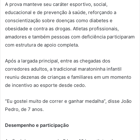
A prova manteve seu caráter esportivo, social,
educacional e de prevenção à saúde, reforçando a
conscientização sobre doenças como diabetes e
obesidade e contra as drogas. Atletas profissionais,
amadores e também pessoas com deficiência participaram
com estrutura de apoio completa.
Após a largada principal, entre as chegadas dos
corredores adultos, a tradicional maratoninha infantil
reuniu dezenas de crianças e familiares em um momento
de incentivo ao esporte desde cedo.
“Eu gostei muito de correr e ganhar medalha”, disse João
Pedro, de 7 anos.
Desempenho e participação