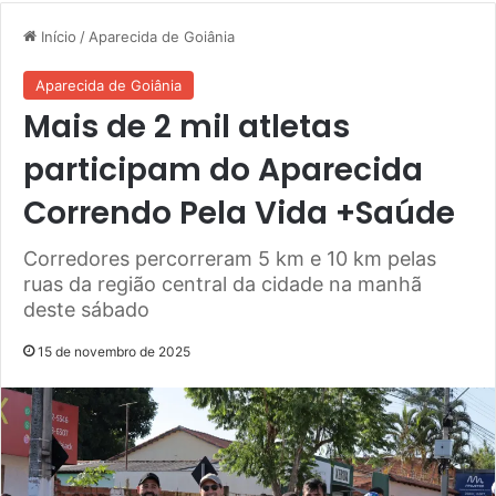
Início
/
Aparecida de Goiânia
Aparecida de Goiânia
Mais de 2 mil atletas
participam do Aparecida
Correndo Pela Vida +Saúde
Corredores percorreram 5 km e 10 km pelas
ruas da região central da cidade na manhã
deste sábado
15 de novembro de 2025