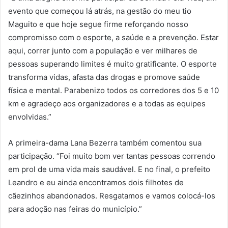
evento que começou lá atrás, na gestão do meu tio
Maguito e que hoje segue firme reforçando nosso
compromisso com o esporte, a saúde e a prevenção. Estar
aqui, correr junto com a população e ver milhares de
pessoas superando limites é muito gratificante. O esporte
transforma vidas, afasta das drogas e promove saúde
física e mental. Parabenizo todos os corredores dos 5 e 10
km e agradeço aos organizadores e a todas as equipes
envolvidas.”
A primeira-dama Lana Bezerra também comentou sua
participação. “Foi muito bom ver tantas pessoas correndo
em prol de uma vida mais saudável. E no final, o prefeito
Leandro e eu ainda encontramos dois filhotes de
cãezinhos abandonados. Resgatamos e vamos colocá-los
para adoção nas feiras do município.”