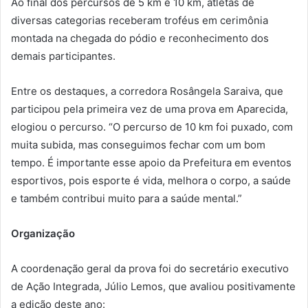
Ao final dos percursos de 5 km e 10 km, atletas de
diversas categorias receberam troféus em cerimônia
montada na chegada do pódio e reconhecimento dos
demais participantes.
Entre os destaques, a corredora Rosângela Saraiva, que
participou pela primeira vez de uma prova em Aparecida,
elogiou o percurso. “O percurso de 10 km foi puxado, com
muita subida, mas conseguimos fechar com um bom
tempo. É importante esse apoio da Prefeitura em eventos
esportivos, pois esporte é vida, melhora o corpo, a saúde
e também contribui muito para a saúde mental.”
Organização
A coordenação geral da prova foi do secretário executivo
de Ação Integrada, Júlio Lemos, que avaliou positivamente
a edição deste ano: