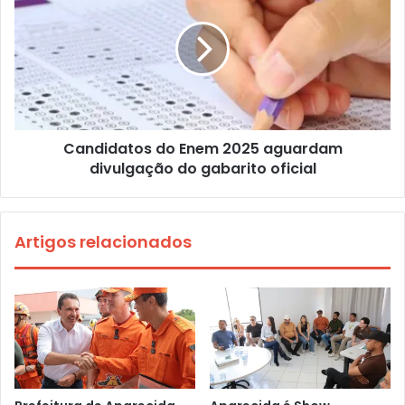
Candidatos do Enem 2025 aguardam
divulgação do gabarito oficial
Artigos relacionados