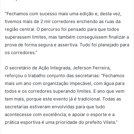
“Fechamos com sucesso mais uma edição e, desta vez,
tivemos mais de 2 mil corredores enchendo as ruas da
região central. O percurso foi pensado para que todos
superassem limites, mas também conseguissem finalizar a
prova de forma segura e assertiva. Tudo foi planejado para
os corredores.”
O secretário de Ação Integrada, Jeferson Ferreira,
reforçou o trabalho conjunto das secretarias: “Fechamos
mais um ano com organização impecável, com água para
todos e os corredores superando limites. E ano que vem
tem mais, porque este evento já é tradicional. Todas as
secretarias estiveram envolvidas para que tudo
acontecesse com excelência, e apoiar o esporte e a
prática esportiva é uma prioridade do prefeito Vilela.”