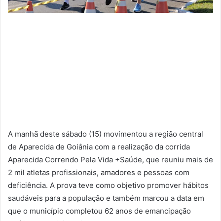
A manhã deste sábado (15) movimentou a região central
de Aparecida de Goiânia com a realização da corrida
Aparecida Correndo Pela Vida +Saúde, que reuniu mais de
2 mil atletas profissionais, amadores e pessoas com
deficiência. A prova teve como objetivo promover hábitos
saudáveis para a população e também marcou a data em
que o município completou 62 anos de emancipação