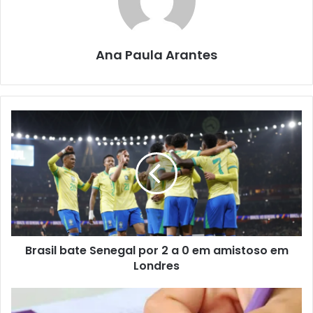
Ana Paula Arantes
Brasil bate Senegal por 2 a 0 em amistoso em
Londres