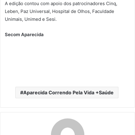
A edição contou com apoio dos patrocinadores Cinq,
Leben, Paz Universal, Hospital de Olhos, Faculdade
Unimais, Unimed e Sesi.
Secom Aparecida
Aparecida Correndo Pela Vida +Saúde