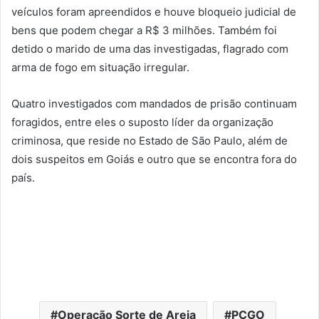
veículos foram apreendidos e houve bloqueio judicial de
bens que podem chegar a R$ 3 milhões. Também foi
detido o marido de uma das investigadas, flagrado com
arma de fogo em situação irregular.
Quatro investigados com mandados de prisão continuam
foragidos, entre eles o suposto líder da organização
criminosa, que reside no Estado de São Paulo, além de
dois suspeitos em Goiás e outro que se encontra fora do
país.
Operação Sorte de Areia
PCGO