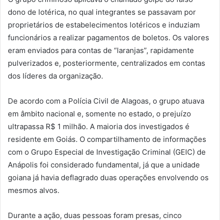
dono de lotérica, no qual integrantes se passavam por
proprietários de estabelecimentos lotéricos e induziam
funcionários a realizar pagamentos de boletos. Os valores
eram enviados para contas de “laranjas”, rapidamente
pulverizados e, posteriormente, centralizados em contas
dos líderes da organização.
De acordo com a Polícia Civil de Alagoas, o grupo atuava
em âmbito nacional e, somente no estado, o prejuízo
ultrapassa R$ 1 milhão. A maioria dos investigados é
residente em Goiás. O compartilhamento de informações
com o Grupo Especial de Investigação Criminal (GEIC) de
Anápolis foi considerado fundamental, já que a unidade
goiana já havia deflagrado duas operações envolvendo os
mesmos alvos.
Durante a ação, duas pessoas foram presas, cinco