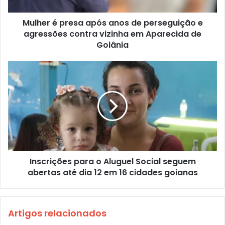
Mulher é presa após anos de perseguição e
agressões contra vizinha em Aparecida de
Goiânia
Inscrições para o Aluguel Social seguem
abertas até dia 12 em 16 cidades goianas
Artigos relacionados