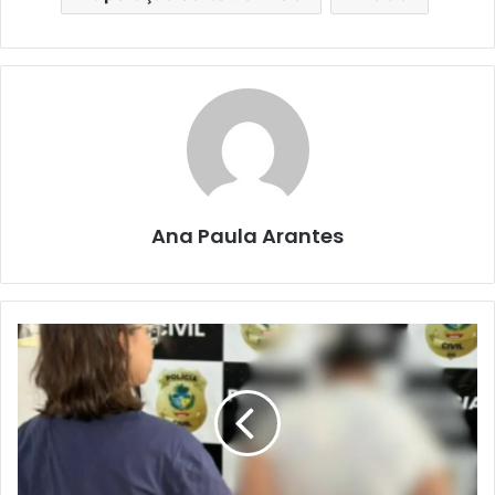
Ana Paula Arantes