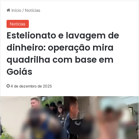
Início
/
Notícias
Notícias
Estelionato e lavagem de
dinheiro: operação mira
quadrilha com base em
Goiás
4 de dezembro de 2025