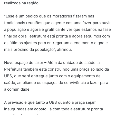
realizada na região.
“Esse é um pedido que os moradores fizeram nas
tradicionais reuniões que a gente costuma fazer para ouvir
a população e agora é gratificante ver que estamos na fase
final da obra,
estrutura está pronta e agora seguimos com
os últimos ajustes para entregar um atendimento digno e
mais próximo da população”, afirmou.
Novo espaço de lazer – Além da unidade de saúde, a
Prefeitura também está construindo uma praça ao lado da
UBS, que será entregue junto com o equipamento de
saúde, ampliando os espaços de convivência e lazer para
a comunidade.
A previsão é que tanto a UBS quanto a praça sejam
inauguradas em agosto, já com toda a estrutura pronta