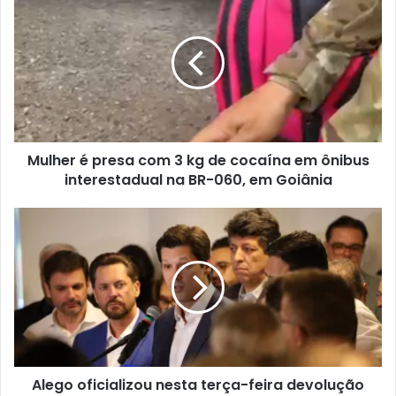
Mulher é presa com 3 kg de cocaína em ônibus
interestadual na BR-060, em Goiânia
Alego oficializou nesta terça-feira devolução