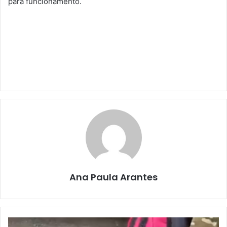
para funcionamento.
Ana Paula Arantes