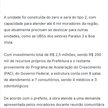
A unidade foi construída do zero e será do tipo 2, com
capacidade para atender até 6 mil moradores da região,
que atualmente precisam se deslocar para outras
unidades, como as UBSs dos setores Paraíso 2 e Boa
Vista.
Com investimento total de R$ 2,5 milhões, sendo R$ 200
mil de recursos próprios da Prefeitura e o restante
proveniente do Programa de Aceleração do Crescimento
(PAC), do Governo Federal, a estrutura conta com 8 salas
de atendimento e 7 consultórios, sendo 4 médicos e 3
odontológicos.
De acordo com o prefeito, a obra atende a uma demanda
apresentada pelos moradores durante reunião comunitária