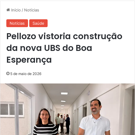
Início
/
Notícias
Notícias
Saúde
Pellozo vistoria construção
da nova UBS do Boa
Esperança
5 de maio de 2026