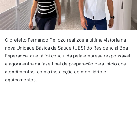
O prefeito Fernando Pellozo realizou a última vistoria na
nova Unidade Básica de Saúde (UBS) do Residencial Boa
Esperança, que já foi concluída pela empresa responsável
e agora entra na fase final de preparação para início dos
atendimentos, com a instalação de mobiliário e
equipamentos.