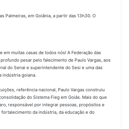
as Palmeiras, em Goiânia, a partir das 13h30. O
 e em muitas casas de todos nós! A Federação das
a profundo pesar pelo falecimento de Paulo Vargas, aos
onal do Senai e superintendente do Sesi e uma das
 indústria goiana.
uições, referência nacional, Paulo Vargas construiu
 consolidação do Sistema Fieg em Goiás. Mais do que
 raro, responsável por integrar pessoas, propósitos e
fortalecimento da indústria, da educação e do