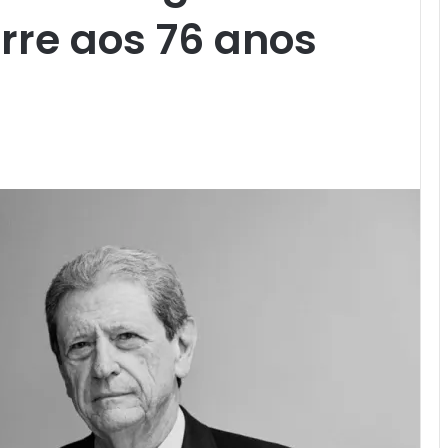
rre aos 76 anos