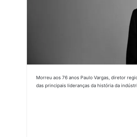
Morreu aos 76 anos Paulo Vargas, diretor regi
das principais lideranças da história da indústr