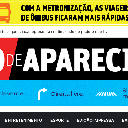
 afirma que chapa representa continuidade do projeto que transformou 
ENTRETENIMENTO
ESPORTE
EDIÇÃO IMPRESSA
EX