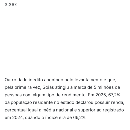
3.367.
Outro dado inédito apontado pelo levantamento é que,
pela primeira vez, Goiás atingiu a marca de 5 milhões de
pessoas com algum tipo de rendimento. Em 2025, 67,2%
da população residente no estado declarou possuir renda,
percentual igual à média nacional e superior ao registrado
em 2024, quando o índice era de 66,2%.