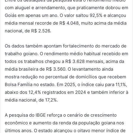
com aluguel e arrendamento, que praticamente dobrou em
Goiás em apenas um ano. O valor saltou 92,5% e alcançou
média mensal recorde de R$ 4.048, muito acima da média
nacional, de R$ 2.526.
Os dados também apontam fortalecimento do mercado de
trabalho goiano. O rendimento médio habitual recebido em
todos os trabalhos chegou a R$ 3.628 mensais, acima da
média brasileira de R$ 3.560. O levantamento ainda
mostra redução no percentual de domicílios que recebem
Bolsa Família no estado. Em 2025, o índice caiu para 11,1%,
abaixo dos 12,4% registrados em 2024 e também inferior à
média nacional, de 17,2%.
A pesquisa do IBGE reforça o cenário de crescimento
econômico e aumento da renda da população goiana nos
últimos anos. O estado alcançou o oitavo menor índice de