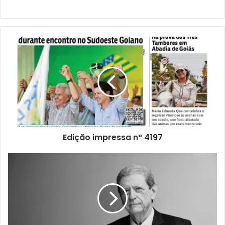
Edição impressa n° 4197