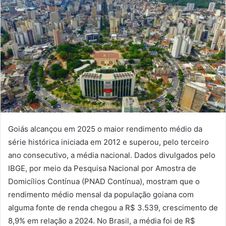
Goiás alcançou em 2025 o maior rendimento médio da
série histórica iniciada em 2012 e superou, pelo terceiro
ano consecutivo, a média nacional. Dados divulgados pelo
IBGE, por meio da Pesquisa Nacional por Amostra de
Domicílios Contínua (PNAD Contínua), mostram que o
rendimento médio mensal da população goiana com
alguma fonte de renda chegou a R$ 3.539, crescimento de
8,9% em relação a 2024. No Brasil, a média foi de R$