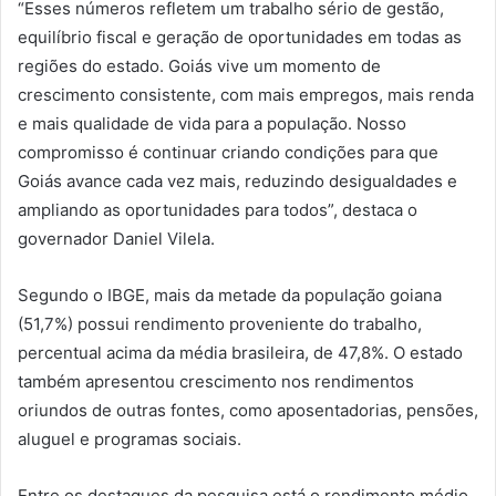
“Esses números refletem um trabalho sério de gestão,
equilíbrio fiscal e geração de oportunidades em todas as
regiões do estado. Goiás vive um momento de
crescimento consistente, com mais empregos, mais renda
e mais qualidade de vida para a população. Nosso
compromisso é continuar criando condições para que
Goiás avance cada vez mais, reduzindo desigualdades e
ampliando as oportunidades para todos”, destaca o
governador Daniel Vilela.
Segundo o IBGE, mais da metade da população goiana
(51,7%) possui rendimento proveniente do trabalho,
percentual acima da média brasileira, de 47,8%. O estado
também apresentou crescimento nos rendimentos
oriundos de outras fontes, como aposentadorias, pensões,
aluguel e programas sociais.
Entre os destaques da pesquisa está o rendimento médio