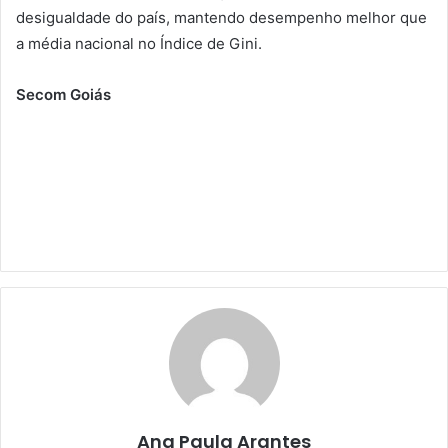
desigualdade do país, mantendo desempenho melhor que
a média nacional no Índice de Gini.
Secom Goiás
Ana Paula Arantes