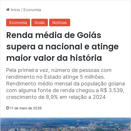
Início
/
Economia
Economia
Goiás
Notícias
Renda média de Goiás
supera a nacional e atinge
maior valor da história
Pela primeira vez, número de pessoas com
rendimento no Estado atinge 5 milhões.
Rendimento médio mensal da população goiana
com alguma fonte de renda chegou a R$ 3.539,
crescimento de 8,9% em relação a 2024
11 de maio de 2026