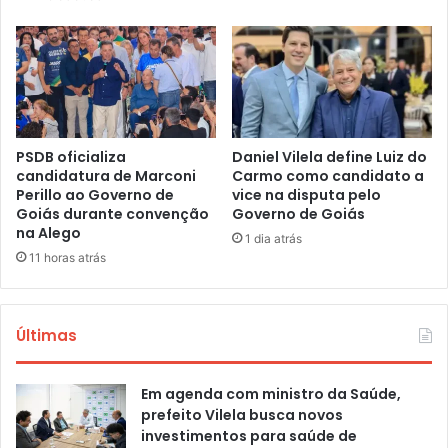
PSDB oficializa
Daniel Vilela define Luiz do
candidatura de Marconi
Carmo como candidato a
Perillo ao Governo de
vice na disputa pelo
Goiás durante convenção
Governo de Goiás
na Alego
1 dia atrás
11 horas atrás
Últimas
Em agenda com ministro da Saúde,
prefeito Vilela busca novos
investimentos para saúde de