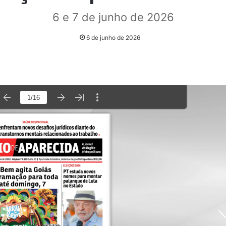
6 e 7 de junho de 2026
6 de junho de 2026