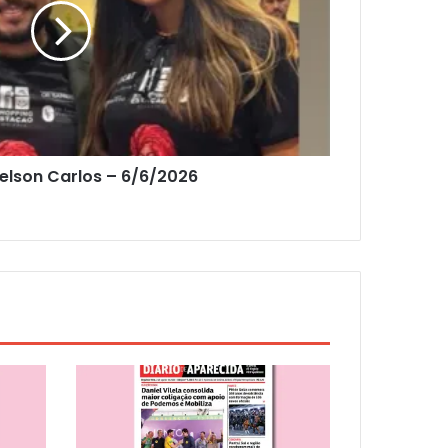
elson Carlos – 6/6/2026