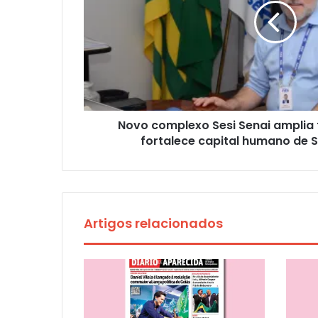
Novo complexo Sesi Senai amplia
fortalece capital humano de
Artigos relacionados