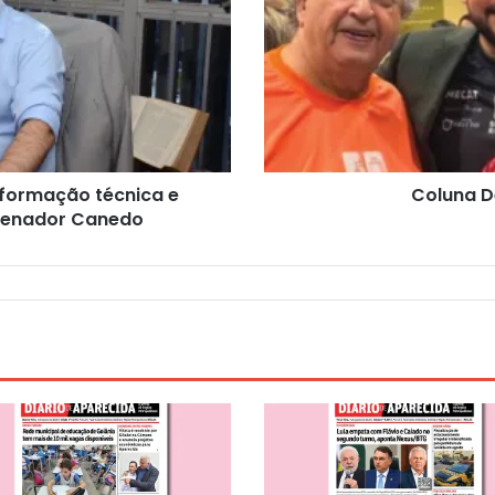
 formação técnica e
Coluna D
 Senador Canedo