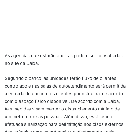
As agências que estarão abertas podem ser consultadas
no site da Caixa.
Segundo o banco, as unidades terão fluxo de clientes
controlado e nas salas de autoatendimento será permitida
a entrada de um ou dois clientes por máquina, de acordo
com o espaço físico disponível. De acordo com a Caixa,
tais medidas visam manter o distanciamento mínimo de
um metro entre as pessoas. Além disso, está sendo
efetuada sinalização para delimitação nos pisos externos
das agências para manutenção do afastamento social.