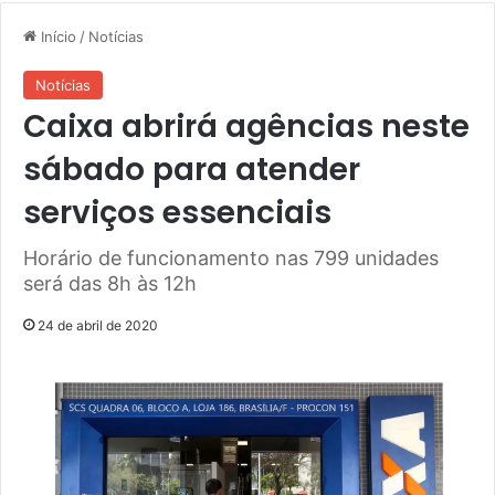
Início
/
Notícias
Notícias
Caixa abrirá agências neste
sábado para atender
serviços essenciais
Horário de funcionamento nas 799 unidades
será das 8h às 12h
24 de abril de 2020