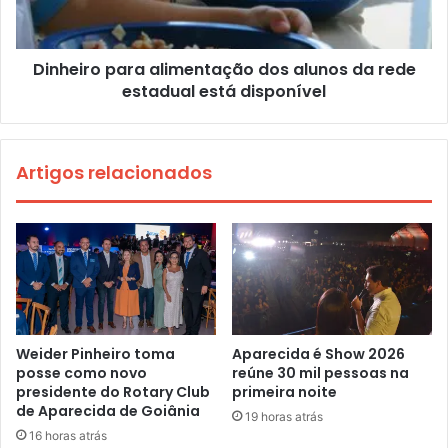
Dinheiro para alimentação dos alunos da rede
estadual está disponível
Artigos relacionados
Weider Pinheiro toma
Aparecida é Show 2026
posse como novo
reúne 30 mil pessoas na
presidente do Rotary Club
primeira noite
de Aparecida de Goiânia
19 horas atrás
16 horas atrás