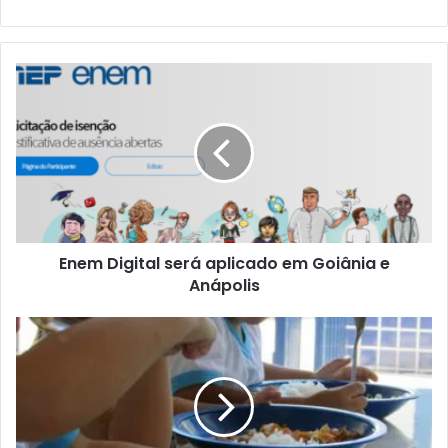
Enem Digital será aplicado em Goiânia e
Anápolis