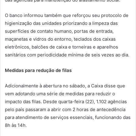
O banco informou também que reforçou seu protocolo de
higienização das unidades priorizando a limpeza das
superfícies de contato humano, portas de entrada,
maçanetas e vidros do entorno, teclados dos caixas
eletrônicos, balcões de caixa e torneiras e aparelhos
sanitários com periodicidade mínima de seis vezes ao dia.
Medidas para redução de filas
Adicionalmente à abertura no sábado, a Caixa disse que
vem adotando uma série de medidas para reduzir o
impacto das filas. Desde quarta-feira (22), 1.102 agências
pelo país passaram a abrir com 2 horas de antecedência
para atendimento de serviços essenciais, funcionando das
8h às 14h.