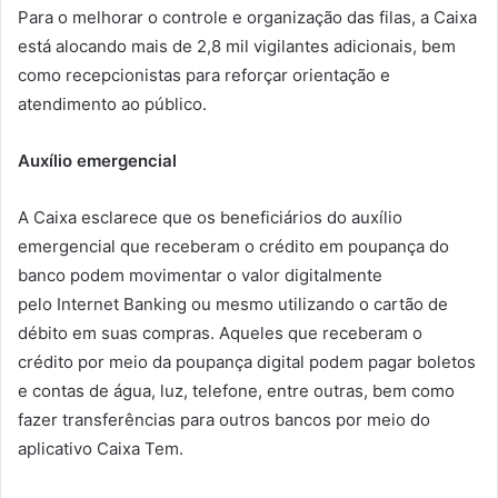
Para o melhorar o controle e organização das filas, a Caixa
está alocando mais de 2,8 mil vigilantes adicionais, bem
como recepcionistas para reforçar orientação e
atendimento ao público.
Auxílio emergencial
A Caixa esclarece que os beneficiários do auxílio
emergencial que receberam o crédito em poupança do
banco podem movimentar o valor digitalmente
pelo Internet Banking ou mesmo utilizando o cartão de
débito em suas compras. Aqueles que receberam o
crédito por meio da poupança digital podem pagar boletos
e contas de água, luz, telefone, entre outras, bem como
fazer transferências para outros bancos por meio do
aplicativo Caixa Tem.