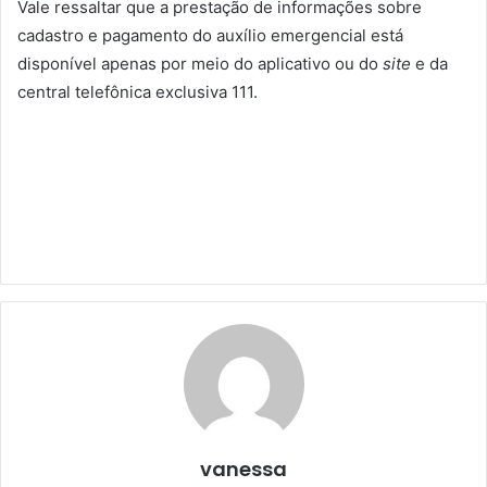
Vale ressaltar que a prestação de informações sobre
cadastro e pagamento do auxílio emergencial está
disponível apenas por meio do aplicativo ou do
site
e da
central telefônica exclusiva 111.
vanessa