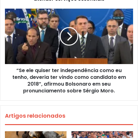
“Se ele quiser ter independência como eu
tenho, deveria ter vindo como candidato em
2018”, afirmou Bolsonaro em seu
pronunciamento sobre Sérgio Moro.
Artigos relacionados