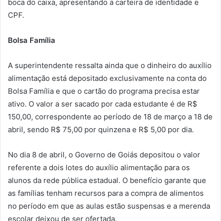
boca do caixa, apresentando a carteira de identidade e
CPF.
Bolsa Família
A superintendente ressalta ainda que o dinheiro do auxílio
alimentação está depositado exclusivamente na conta do
Bolsa Família e que o cartão do programa precisa estar
ativo. O valor a ser sacado por cada estudante é de R$
150,00, correspondente ao período de 18 de março a 18 de
abril, sendo R$ 75,00 por quinzena e R$ 5,00 por dia.
No dia 8 de abril, o Governo de Goiás depositou o valor
referente a dois lotes do auxílio alimentação para os
alunos da rede pública estadual. O benefício garante que
as famílias tenham recursos para a compra de alimentos
no período em que as aulas estão suspensas e a merenda
escolar deixou de ser ofertada.