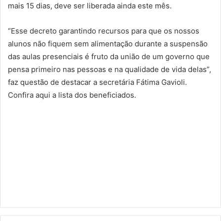
mais 15 dias, deve ser liberada ainda este mês.
“Esse decreto garantindo recursos para que os nossos
alunos não fiquem sem alimentação durante a suspensão
das aulas presenciais é fruto da união de um governo que
pensa primeiro nas pessoas e na qualidade de vida delas”,
faz questão de destacar a secretária Fátima Gavioli.
Confira aqui a lista dos beneficiados.