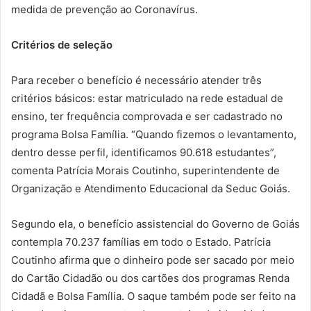
medida de prevenção ao Coronavírus.
Critérios de seleção
Para receber o benefício é necessário atender três
critérios básicos: estar matriculado na rede estadual de
ensino, ter frequência comprovada e ser cadastrado no
programa Bolsa Família. “Quando fizemos o levantamento,
dentro desse perfil, identificamos 90.618 estudantes”,
comenta Patrícia Morais Coutinho, superintendente de
Organização e Atendimento Educacional da Seduc Goiás.
Segundo ela, o benefício assistencial do Governo de Goiás
contempla 70.237 famílias em todo o Estado. Patrícia
Coutinho afirma que o dinheiro pode ser sacado por meio
do Cartão Cidadão ou dos cartões dos programas Renda
Cidadã e Bolsa Família. O saque também pode ser feito na