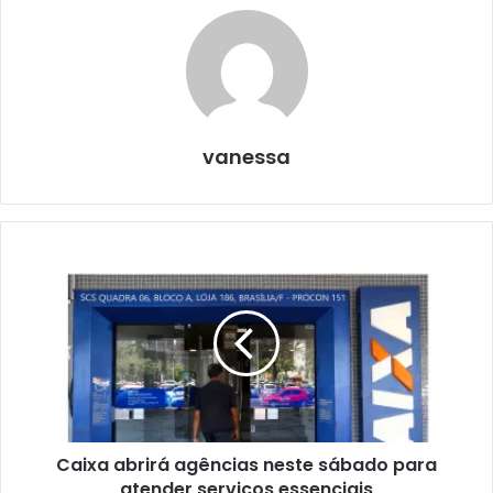
vanessa
Caixa abrirá agências neste sábado para
atender serviços essenciais