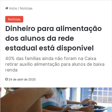
Início
/
Notícias
Notícias
Dinheiro para alimentação
dos alunos da rede
estadual está disponível
40% das famílias ainda não foram na Caixa
retirar auxílio alimentação para alunos de baixa
renda
24 de abril de 2020