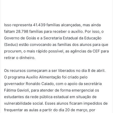
Isso representa 41.439 famílias alcançadas, mas ainda
faltam 28.798 famílias para receber o auxílio. Por isso, o
Governo de Goiás e a Secretaria Estadual da Educação
(Seduc) estão convocando as famílias dos alunos para que
procurem, o mais rápido possível, as agências da CEF para
retirar o dinheiro.
Os recursos começaram a ser liberados no dia 8 de abril.
O programa Auxílio Alimentação foi criado pelo
governador Ronaldo Caiado, com o apoio da secretária
Fátima Gavioli, para atender de forma emergencial os
estudantes da rede pública estadual em situação de
vulnerabilidade social. Esses alunos ficaram impedidos de
frequentar as aulas a partir do dia 20 de março, por