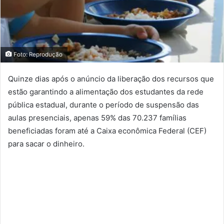
Foto: Reprodução
Quinze dias após o anúncio da liberação dos recursos que
estão garantindo a alimentação dos estudantes da rede
pública estadual, durante o período de suspensão das
aulas presenciais, apenas 59% das 70.237 famílias
beneficiadas foram até a Caixa econômica Federal (CEF)
para sacar o dinheiro.