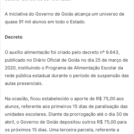
A iniciativa do Governo de Goiás alcança um universo de
quase 91 mil alunos em todo o Estado.
Decreto
O auxílio alimentacão foi criado pelo decreto nº 9.643,
publicado no Diário Oficial de Goiás no dia 25 de março de
2020, instituindo o Programa de Alimentação Escolar da
rede pública estadual durante o período de suspensão das
aulas presenciais.
Na ocasião, ficou estabelecido o aporte de R$ 75,00 aos
alunos, referente aos primeiros 15 dias de paralisação das
unidades escolares. Diante da prorrogação até o dia 30 de
abril, o Governo de Goiás depositou outros R$ 75,00 para
os próximos 15 dias. Uma terceira parcela, referente a