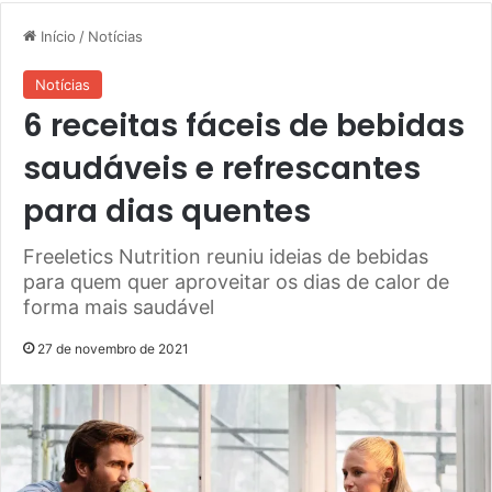
Início
/
Notícias
Notícias
6 receitas fáceis de bebidas
saudáveis e refrescantes
para dias quentes
Freeletics Nutrition reuniu ideias de bebidas
para quem quer aproveitar os dias de calor de
forma mais saudável
27 de novembro de 2021