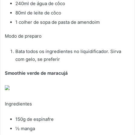
240ml de água de côco
80ml de leite de côco
1 colher de sopa de pasta de amendoim
Modo de preparo
Bata todos os ingredientes no liquidificador. Sirva
com gelo, se preferir
Smoothie verde de maracujá
Ingredientes
150g de espinafre
½ manga