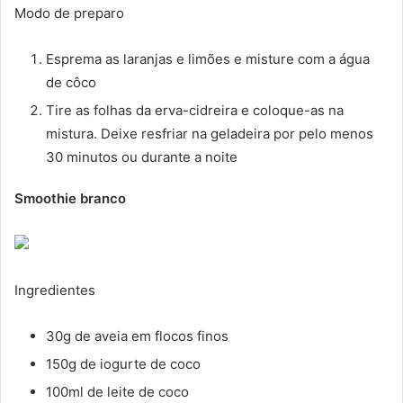
Modo de preparo
Esprema as laranjas e limões e misture com a água
de côco
Tire as folhas da erva-cidreira e coloque-as na
mistura. Deixe resfriar na geladeira por pelo menos
30 minutos ou durante a noite
Smoothie branco
Ingredientes
30g de aveia em flocos finos
150g de iogurte de coco
100ml de leite de coco