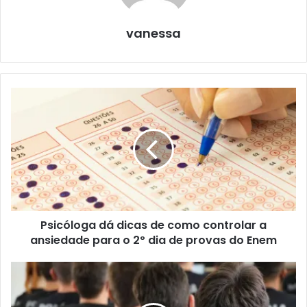
vanessa
Psicóloga dá dicas de como controlar a
ansiedade para o 2º dia de provas do Enem