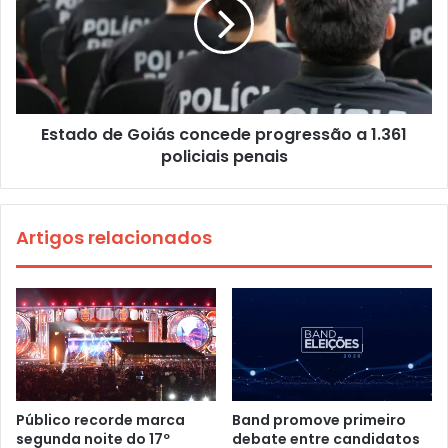
Estado de Goiás concede progressão a 1.361
policiais penais
Artigos relacionados
Público recorde marca
Band promove primeiro
segunda noite do 17º
debate entre candidatos