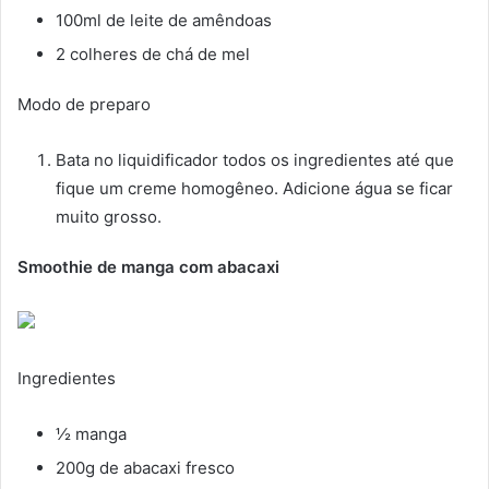
100ml de leite de amêndoas
2 colheres de chá de mel
Modo de preparo
Bata no liquidificador todos os ingredientes até que
fique um creme homogêneo. Adicione água se ficar
muito grosso.
Smoothie de manga com abacaxi
Ingredientes
½ manga
200g de abacaxi fresco