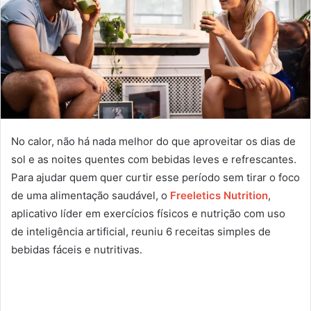
No calor, não há nada melhor do que aproveitar os dias de
sol e as noites quentes com bebidas leves e refrescantes.
Para ajudar quem quer curtir esse período sem tirar o foco
de uma alimentação saudável, o
Freeletics Nutrition
,
aplicativo líder em exercícios físicos e nutrição com uso
de inteligência artificial, reuniu 6 receitas simples de
bebidas fáceis e nutritivas.