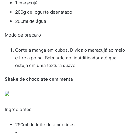
1 maracujá
200g de iogurte desnatado
200ml de água
Modo de preparo
Corte a manga em cubos. Divida o maracujá ao meio
e tire a polpa. Bata tudo no liquidificador até que
esteja em uma textura suave.
Shake de chocolate com menta
Ingredientes
250ml de leite de amêndoas