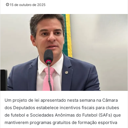
15 de outubro de 2025
Um projeto de lei apresentado nesta semana na Câmara
dos Deputados estabelece incentivos fiscais para clubes
de futebol e Sociedades Anônimas do Futebol (SAFs) que
mantiverem programas gratuitos de formação esportiva