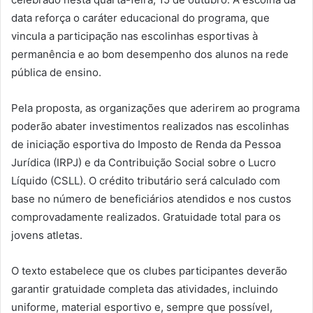
data reforça o caráter educacional do programa, que
vincula a participação nas escolinhas esportivas à
permanência e ao bom desempenho dos alunos na rede
pública de ensino.
Pela proposta, as organizações que aderirem ao programa
poderão abater investimentos realizados nas escolinhas
de iniciação esportiva do Imposto de Renda da Pessoa
Jurídica (IRPJ) e da Contribuição Social sobre o Lucro
Líquido (CSLL). O crédito tributário será calculado com
base no número de beneficiários atendidos e nos custos
comprovadamente realizados. Gratuidade total para os
jovens atletas.
O texto estabelece que os clubes participantes deverão
garantir gratuidade completa das atividades, incluindo
uniforme, material esportivo e, sempre que possível,