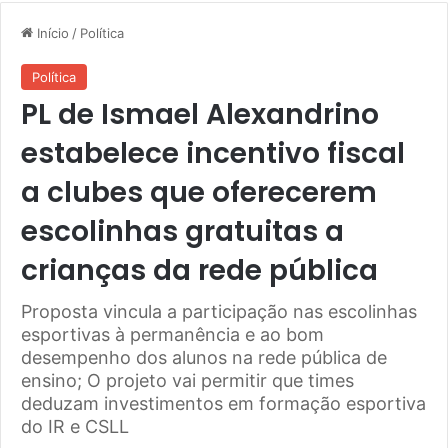
Início
/
Política
Política
PL de Ismael Alexandrino
estabelece incentivo fiscal
a clubes que oferecerem
escolinhas gratuitas a
crianças da rede pública
Proposta vincula a participação nas escolinhas
esportivas à permanência e ao bom
desempenho dos alunos na rede pública de
ensino; O projeto vai permitir que times
deduzam investimentos em formação esportiva
do IR e CSLL