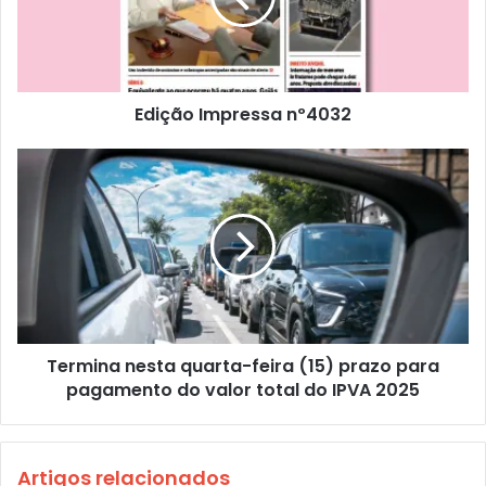
Edição Impressa nº4032
Termina nesta quarta-feira (15) prazo para
pagamento do valor total do IPVA 2025
Artigos relacionados