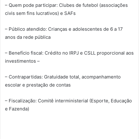
– Quem pode participar: Clubes de futebol (associações
civis sem fins lucrativos) e SAFs
– Público atendido: Crianças e adolescentes de 6 a 17
anos da rede pública
– Benefício fiscal: Crédito no IRPJ e CSLL proporcional aos
investimentos –
– Contrapartidas: Gratuidade total, acompanhamento
escolar e prestação de contas
– Fiscalização: Comitê interministerial (Esporte, Educação
e Fazenda)