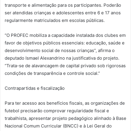
transporte e alimentação para os participantes. Poderão
ser atendidas crianças e adolescentes entre 6 e 17 anos
regularmente matriculados em escolas públicas.
“O PROFEC mobiliza a capacidade instalada dos clubes em
favor de objetivos públicos essenciais: educação, saúde e
desenvolvimento social de nossas crianças”, afirma o
deputado Ismael Alexandrino na justificativa do projeto.
“Trata-se de alavancagem de capital privado sob rigorosas
condições de transparência e controle social.”
Contrapartidas e fiscalização
Para ter acesso aos benefícios fiscais, as organizações de
futebol precisarão comprovar regularidade fiscal e
trabalhista, apresentar projeto pedagógico alinhado à Base
Nacional Comum Curricular (BNCC) e à Lei Geral do