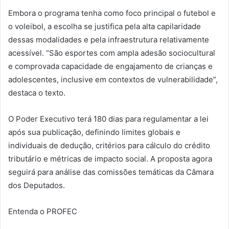
Embora o programa tenha como foco principal o futebol e
o voleibol, a escolha se justifica pela alta capilaridade
dessas modalidades e pela infraestrutura relativamente
acessível. “São esportes com ampla adesão sociocultural
e comprovada capacidade de engajamento de crianças e
adolescentes, inclusive em contextos de vulnerabilidade”,
destaca o texto.
O Poder Executivo terá 180 dias para regulamentar a lei
após sua publicação, definindo limites globais e
individuais de dedução, critérios para cálculo do crédito
tributário e métricas de impacto social. A proposta agora
seguirá para análise das comissões temáticas da Câmara
dos Deputados.
Entenda o PROFEC