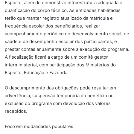
Esporte, além de demonstrar infraestrutura adequada e
qualificação do corpo técnico. As entidades habilitadas
terão que manter registro atualizado da matrícula e
frequência escolar dos beneficiários, realizar
acompanhamento periódico do desenvolvimento social, de
saúde e de desempenho escolar dos participantes, e
prestar contas anualmente sobre a execução do programa.
A fiscalização ficará a cargo de um comitê gestor
interministerial, com participação dos Ministérios do
Esporte, Educação e Fazenda.
O descumprimento das obrigações pode resultar em
advertência, suspensão temporária do benefício ou
exclusão do programa com devolução dos valores
recebidos.
Foco em modalidades populares