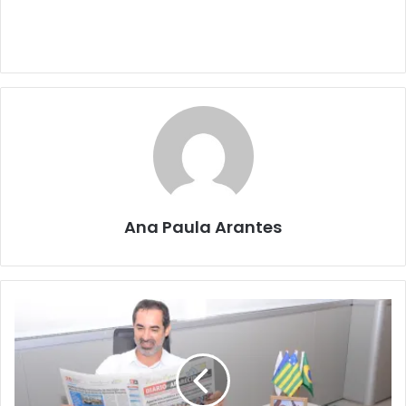
Ana Paula Arantes