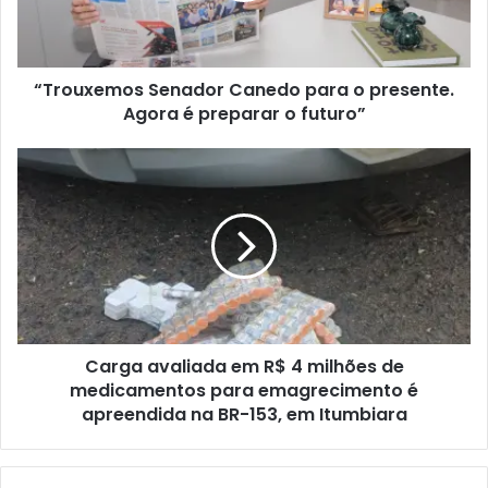
“Trouxemos Senador Canedo para o presente.
Agora é preparar o futuro”
Carga avaliada em R$ 4 milhões de
medicamentos para emagrecimento é
apreendida na BR-153, em Itumbiara