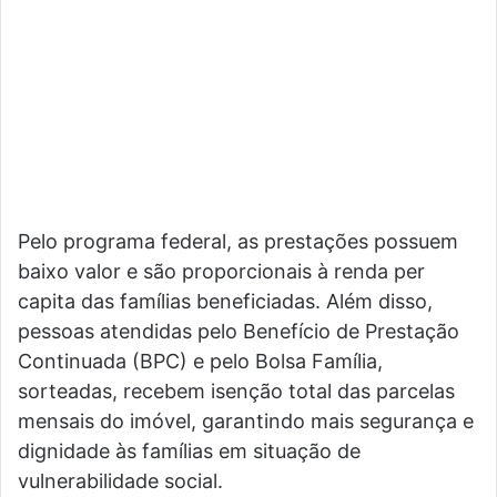
Pelo programa federal, as prestações possuem
baixo valor e são proporcionais à renda per
capita das famílias beneficiadas. Além disso,
pessoas atendidas pelo Benefício de Prestação
Continuada (BPC) e pelo Bolsa Família,
sorteadas, recebem isenção total das parcelas
mensais do imóvel, garantindo mais segurança e
dignidade às famílias em situação de
vulnerabilidade social.