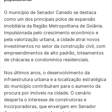
O município de Senador Canedo se destaca
como um dos principais polos de expansão
imobiliária da Região Metropolitana de Goiânia.
Impulsionada pelo crescimento econômico e
pela valorização urbana, a cidade atrai novos
investimentos no setor da construção civil, com
empreendimentos de alto padrão, loteamentos
de chácaras e condomínios residenciais.
Nos últimos anos, o desenvolvimento da
infraestrutura urbana e a localização estratégica
do município contribuíram para o aumento da
procura por imóveis na cidade. O cenário
desperta o interesse de construtoras e
incorporadoras, que enxergam em Senador