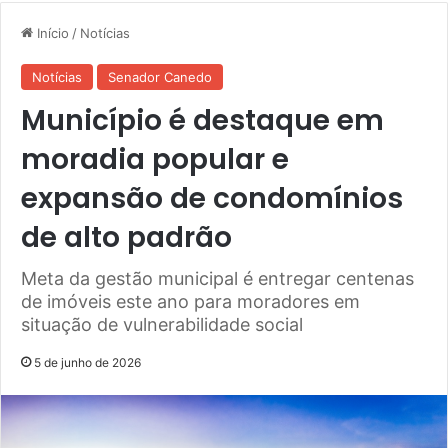
Início
/
Notícias
Notícias
Senador Canedo
Município é destaque em
moradia popular e
expansão de condomínios
de alto padrão
Meta da gestão municipal é entregar centenas
de imóveis este ano para moradores em
situação de vulnerabilidade social
5 de junho de 2026