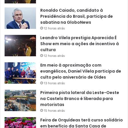
Ronaldo Caiado, candidato à
Presidência do Brasil, participa de
sabatina na GloboNews
12 horas atrás
Leandro Vilela prestigia Aparecida É
Show em meio a ações de incentivo à
cultura
12 horas atrás
Em meio à aproximação com
evangélicos, Daniel Vilela participa de
culto pelo aniversário de Oídes
13 horas atrás
Primeira pista lateral da Leste-Oeste
na Castelo Branco é liberada para
motoristas
15 horas atrás
Feira de Orquídeas terá curso solidário
em benefício da Santa Casa de