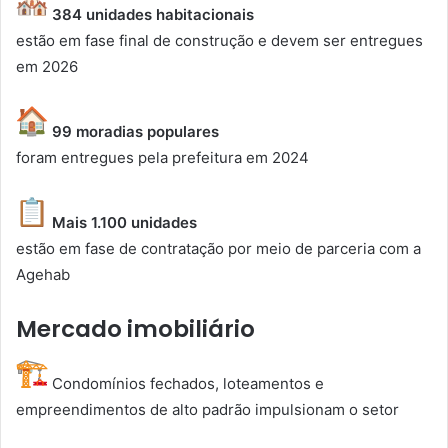
384 unidades habitacionais
estão em fase final de construção e devem ser entregues
em 2026
99 moradias populares
foram entregues pela prefeitura em 2024
Mais 1.100 unidades
estão em fase de contratação por meio de parceria com a
Agehab
Mercado imobiliário
Condomínios fechados, loteamentos e
empreendimentos de alto padrão impulsionam o setor