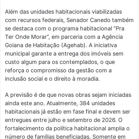
Além das unidades habitacionais viabilizadas
com recursos federais, Senador Canedo também
se destaca com o programa habitacional “Pra
Ter Onde Morar”, em parceria com a Agência
Goiana de Habitação (Agehab). A iniciativa
municipal garante a entrega dos imóveis sem
custo algum para os contemplados, o que
reforça o compromisso da gestão com a
inclusão social e o direito à moradia.
A previsão é de que novas obras sejam iniciadas
ainda este ano. Atualmente, 384 unidades
habitacionais já estão em fase final e devem ser
entregues entre julho e setembro de 2026. O
fortalecimento da política habitacional amplia o
número de famílias beneficiadas. Somente em