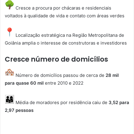
Cresce a procura por chácaras e residenciais
voltados à qualidade de vida e contato com áreas verdes
Localização estratégica na Região Metropolitana de
Goiânia amplia o interesse de construtoras e investidores
Cresce número de domicílios
Número de domicílios passou de cerca de
28 mil
para quase 60 mil
entre 2010 e 2022
Média de moradores por residência caiu de
3,52 para
2,97 pessoas