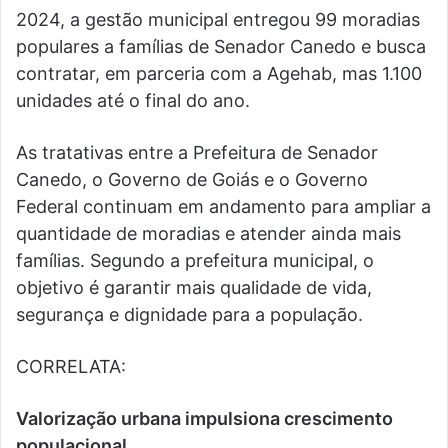
2024, a gestão municipal entregou 99 moradias
populares a famílias de Senador Canedo e busca
contratar, em parceria com a Agehab, mas 1.100
unidades até o final do ano.
As tratativas entre a Prefeitura de Senador
Canedo, o Governo de Goiás e o Governo
Federal continuam em andamento para ampliar a
quantidade de moradias e atender ainda mais
famílias. Segundo a prefeitura municipal, o
objetivo é garantir mais qualidade de vida,
segurança e dignidade para a população.
CORRELATA:
Valorização urbana impulsiona crescimento
populacional