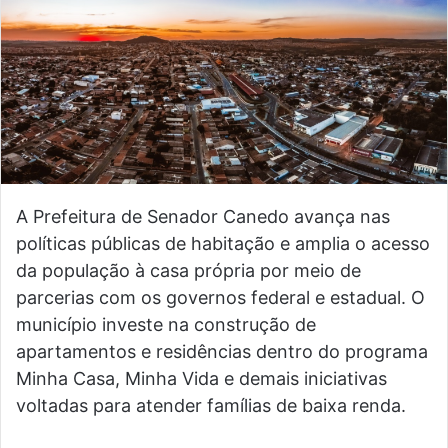
A Prefeitura de Senador Canedo avança nas
políticas públicas de habitação e amplia o acesso
da população à casa própria por meio de
parcerias com os governos federal e estadual. O
município investe na construção de
apartamentos e residências dentro do programa
Minha Casa, Minha Vida e demais iniciativas
voltadas para atender famílias de baixa renda.